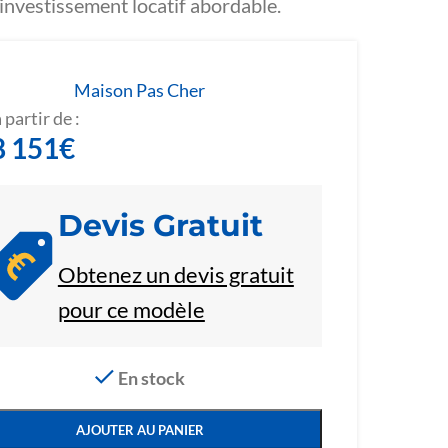
investissement locatif abordable.
Maison Pas Cher
 partir de :
8 151
€
Devis Gratuit
Obtenez un devis gratuit
pour ce modèle
En stock
AJOUTER AU PANIER