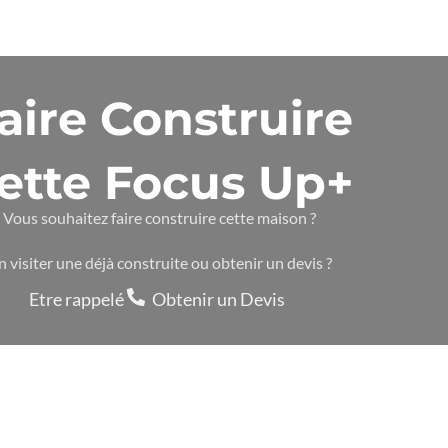
aire Construire
ette Focus Up+
Vous souhaitez faire construire cette maison ?
n visiter une déjà construite ou obtenir un devis ?
Etre rappelé
Obtenir un Devis