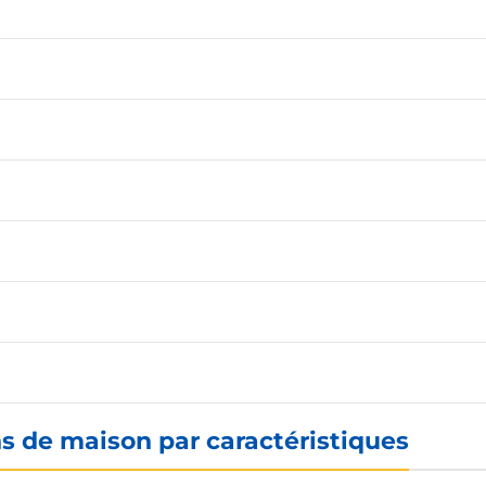
s de maison par caractéristiques