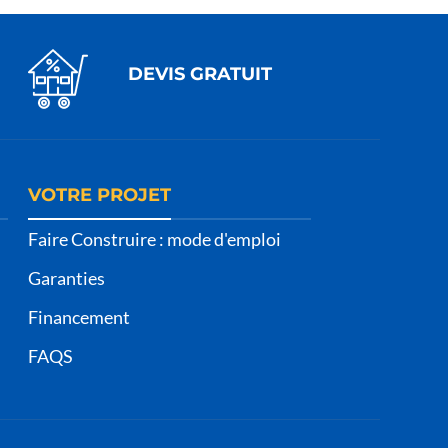
DEVIS GRATUIT
VOTRE PROJET
Faire Construire : mode d'emploi
Garanties
Financement
FAQS