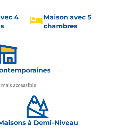
avec 4
Maison avec 5
s
chambres
ontemporaines
mais accessible
Maisons à Demi-Niveau