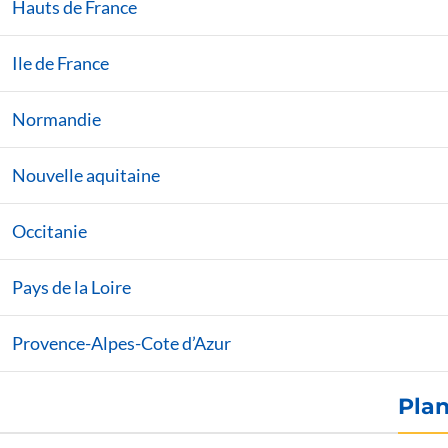
Hauts de France
Ile de France
Normandie
Nouvelle aquitaine
Occitanie
Pays de la Loire
Provence-Alpes-Cote d’Azur
Plan