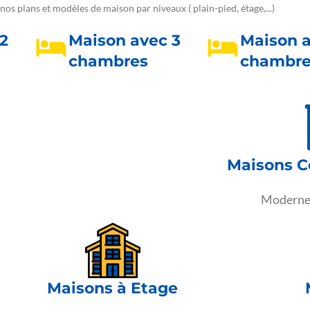
os plans et modèles de maison par niveaux ( plain-pied, étage,...)
2
Maison avec 3
Maison 
chambres
chambre
Maisons C
Moderne 
Maisons à Etage