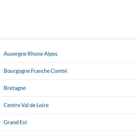
Auvergne Rhone Alpes
Bourgogne Franche Comté
Bretagne
Centre Val de Loire
Grand Est