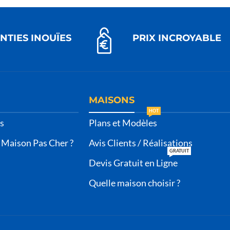
NTIES INOUÏES
PRIX INCROYABLE
MAISONS
HOT
s
Plans et Modèles
 Maison Pas Cher ?
Avis Clients / Réalisations
GRATUIT
Devis Gratuit en Ligne
Quelle maison choisir ?