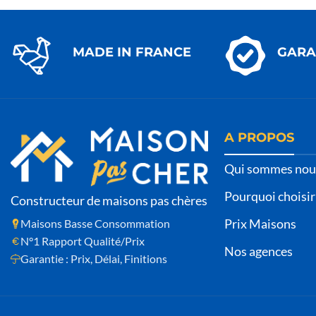
MADE IN FRANCE
GARA
A PROPOS
Qui sommes nou
Pourquoi choisir
Constructeur de maisons pas chères
Prix Maisons
Maisons Basse Consommation
N°1 Rapport Qualité/Prix
Nos agences
Garantie : Prix, Délai, Finitions