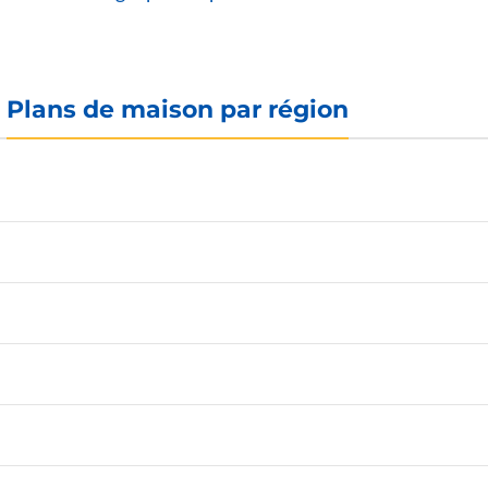
Plans de maison par région