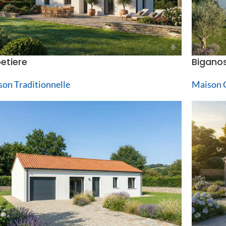
etiere
Bigano
on Traditionnelle
Maison 