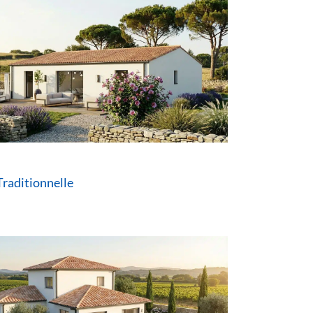
raditionnelle