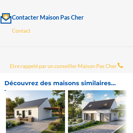
Contacter Maison Pas Cher
Contact
Etre rappelé par un conseiller Maison Pas Cher
Découvrez des maisons similaires…