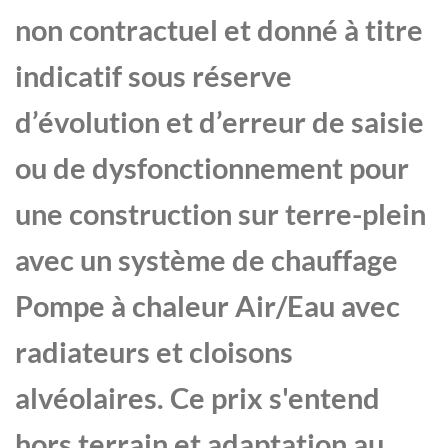
non contractuel et donné à titre
indicatif sous réserve
d’évolution et d’erreur de saisie
ou de dysfonctionnement pour
une construction sur terre-plein
avec un système de chauffage
Pompe à chaleur Air/Eau avec
radiateurs et cloisons
alvéolaires. Ce prix s'entend
hors terrain et adaptation au