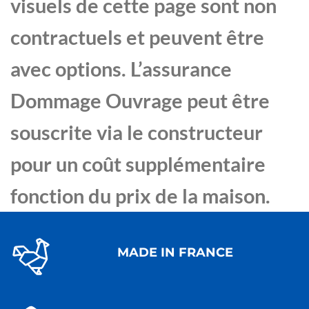
visuels de cette page sont non
contractuels et peuvent être
avec options. L’assurance
Dommage Ouvrage peut être
souscrite via le constructeur
pour un coût supplémentaire
fonction du prix de la maison.
MADE IN FRANCE