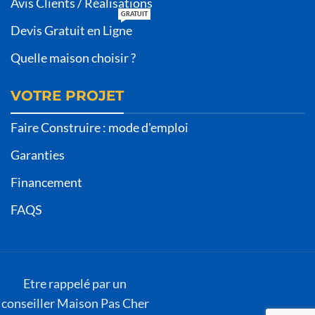
Avis Clients / Réalisations
GRATUIT
Devis Gratuit en Ligne
Quelle maison choisir ?
VOTRE PROJET
Faire Construire : mode d'emploi
Garanties
Financement
FAQS
Etre rappelé par un
conseiller Maison Pas Cher