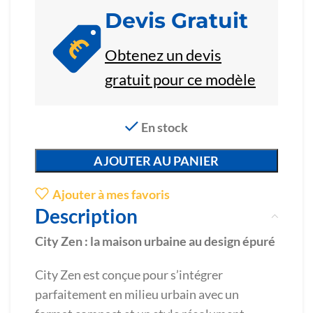
Devis Gratuit
Obtenez un devis
gratuit pour ce modèle
En stock
AJOUTER AU PANIER
Ajouter à mes favoris
Description
City Zen : la maison urbaine au design épuré
City Zen est conçue pour s’intégrer
parfaitement en milieu urbain avec un