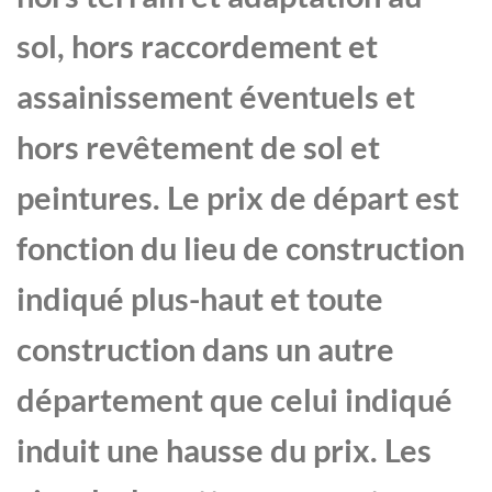
sol, hors raccordement et
assainissement éventuels et
hors revêtement de sol et
peintures. Le prix de départ est
fonction du lieu de construction
indiqué plus-haut et toute
construction dans un autre
département que celui indiqué
induit une hausse du prix. Les