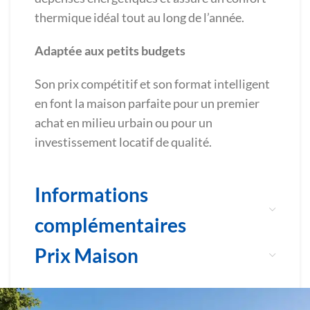
thermique idéal tout au long de l’année.
Adaptée aux petits budgets
Son prix compétitif et son format intelligent
en font la maison parfaite pour un premier
achat en milieu urbain ou pour un
investissement locatif de qualité.
Informations
complémentaires
Prix Maison