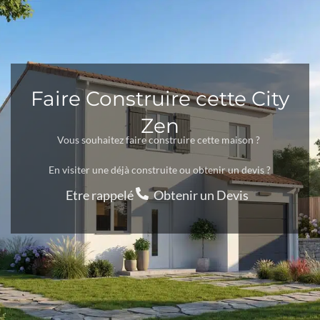
Faire Construire cette City
Zen
Vous souhaitez faire construire cette maison ?
En visiter une déjà construite ou obtenir un devis ?
Etre rappelé
Obtenir un Devis