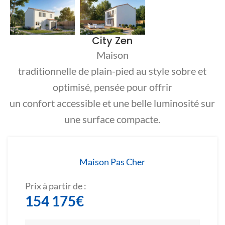
City Zen
Maison
traditionnelle de plain-pied au style sobre et
optimisé, pensée pour offrir
un confort accessible et une belle luminosité sur
une surface compacte.
Maison Pas Cher
Prix à partir de :
154 175
€