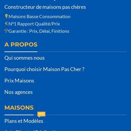
Constructeur de maisons pas chères
Maisons Basse Consommation
N°1 Rapport Qualité/Prix
Garantie : Prix, Délai, Finitions
A PROPOS
Qui sommes nous
Pourquoi choisir Maison Pas Cher ?
Prix Maisons
Nos agences
MAISONS
HOT
Plans et Modèles