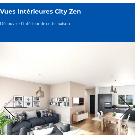
Vues Intérieures City Zen
Découvrez l'intérieur de cette maison