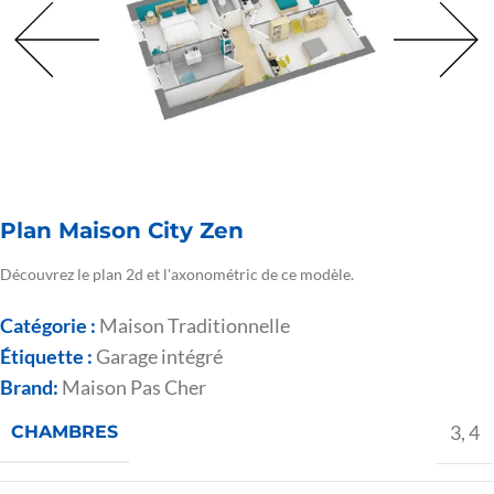
Plan Maison City Zen
Découvrez le plan 2d et l'axonométric de ce modèle.
Catégorie :
Maison Traditionnelle
Étiquette :
Garage intégré
Brand:
Maison Pas Cher
3
,
4
CHAMBRES