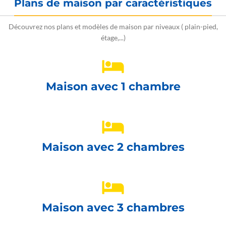
Plans de maison par caractéristiques
Découvrez nos plans et modèles de maison par niveaux ( plain-pied,
étage,...)
Maison avec 1 chambre
Maison avec 2 chambres
Maison avec 3 chambres