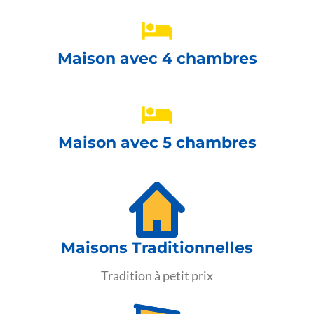
Maison avec 4 chambres
Maison avec 5 chambres
Maisons Traditionnelles
Tradition à petit prix