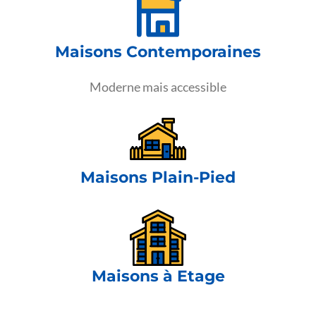
Maisons Contemporaines
Moderne mais accessible
Maisons Plain-Pied
Maisons à Etage