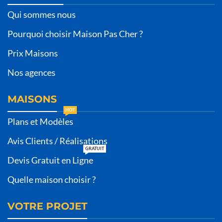
Qui sommes nous
Pourquoi choisir Maison Pas Cher ?
Prix Maisons
Nos agences
MAISONS
HOT
Plans et Modèles
Avis Clients / Réalisations
GRATUIT
Devis Gratuit en Ligne
Quelle maison choisir ?
VOTRE PROJET