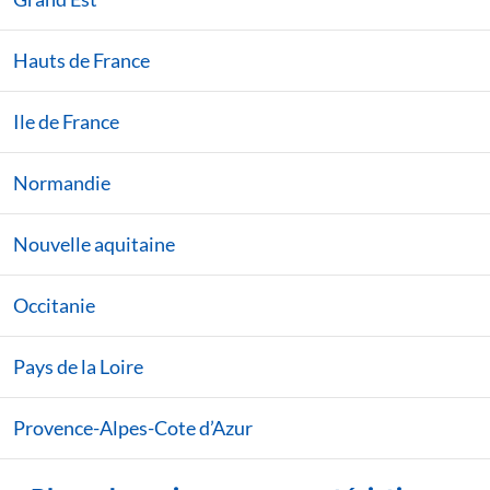
Hauts de France
Ile de France
Normandie
Nouvelle aquitaine
Occitanie
Pays de la Loire
Provence-Alpes-Cote d’Azur