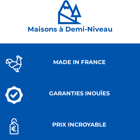
Maisons à Demi-Niveau
MADE IN FRANCE
GARANTIES INOUÏES
PRIX INCROYABLE