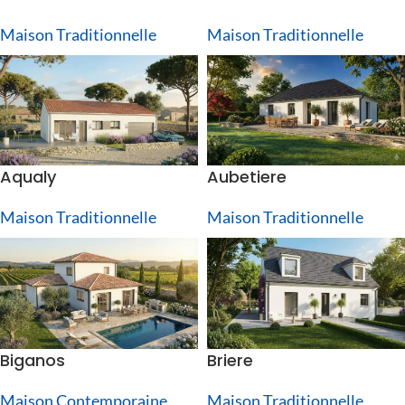
Maison Traditionnelle
Maison Traditionnelle
Aqualy
Aubetiere
Maison Traditionnelle
Maison Traditionnelle
Biganos
Briere
Maison Contemporaine
,
Maison Traditionnelle