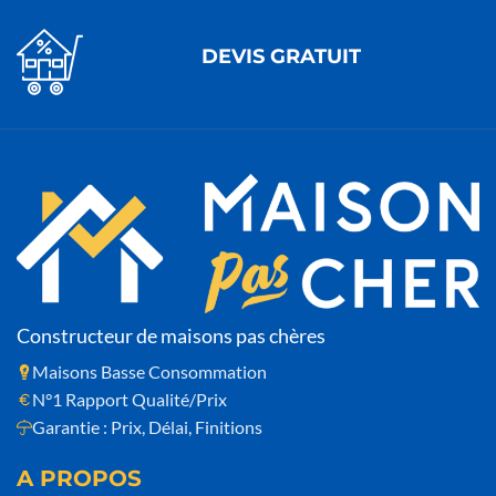
DEVIS GRATUIT
Constructeur de maisons pas chères
Maisons Basse Consommation
N°1 Rapport Qualité/Prix
Garantie : Prix, Délai, Finitions
A PROPOS