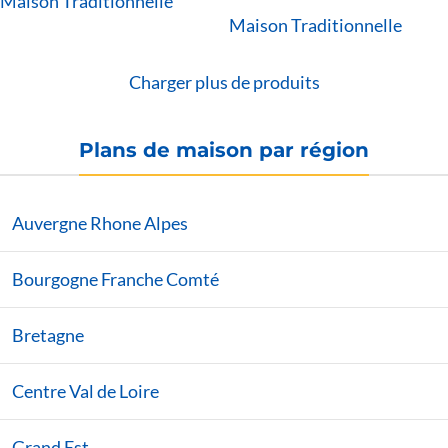
Maison Traditionnelle
Maison Traditionnelle
Charger plus de produits
Plans de maison par région
Auvergne Rhone Alpes
Bourgogne Franche Comté
Bretagne
Centre Val de Loire
Grand Est