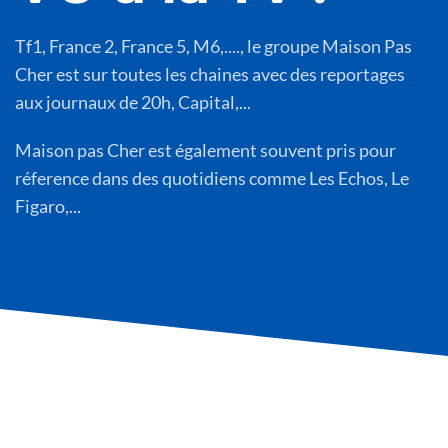
Tf1, France 2, France 5, M6,...., le groupe Maison Pas
Cher est sur toutes les chaines avec des reportages
aux journaux de 20h, Capital,...
Maison pas Cher est également souvent pris pour
réference dans des quotidiens comme Les Echos, Le
Figaro,...
Visiter une maison livrée