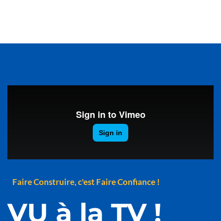
Faire Construire, c'est Faire Confiance !
VU à la TV !