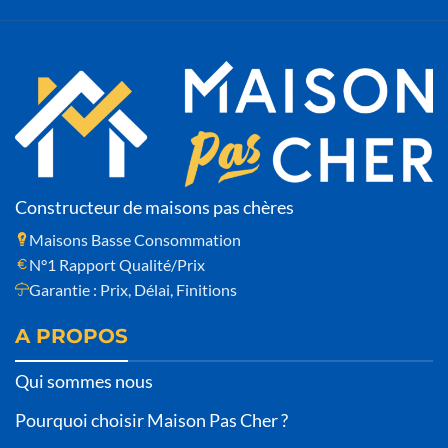
Constructeur de maisons pas chères
Maisons Basse Consommation
N°1 Rapport Qualité/Prix
Garantie : Prix, Délai, Finitions
A PROPOS
Qui sommes nous
Pourquoi choisir Maison Pas Cher ?