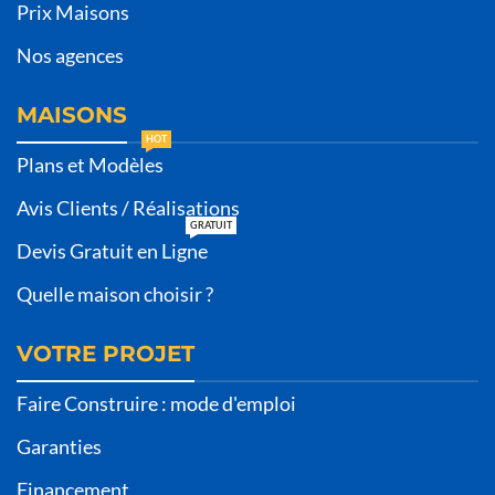
Prix Maisons
Nos agences
MAISONS
HOT
Plans et Modèles
Avis Clients / Réalisations
GRATUIT
Devis Gratuit en Ligne
Quelle maison choisir ?
VOTRE PROJET
Faire Construire : mode d'emploi
Garanties
Financement