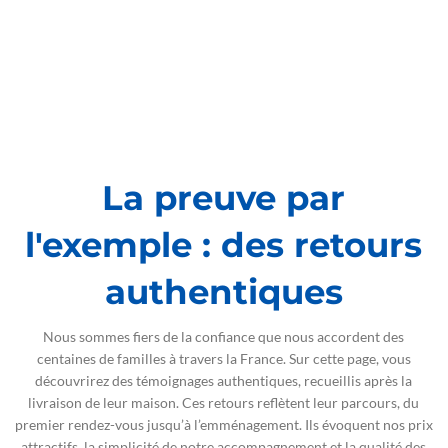
La preuve par
l'exemple : des retours
authentiques
Nous sommes fiers de la confiance que nous accordent des
centaines de familles à travers la France. Sur cette page, vous
découvrirez des témoignages authentiques, recueillis après la
livraison de leur maison. Ces retours reflètent leur parcours, du
premier rendez-vous jusqu’à l’emménagement. Ils évoquent nos prix
attractifs, la simplicité de notre accompagnement et la qualité des