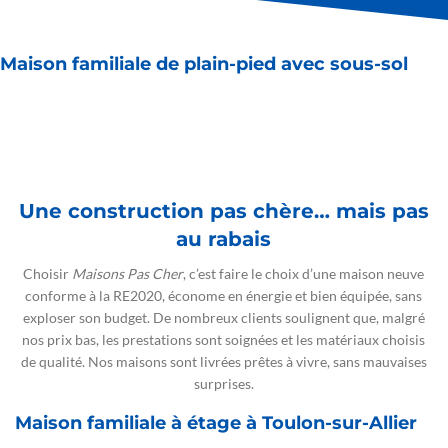
Maison familiale de plain-pied avec sous-sol
Une construction pas chère… mais pas
au rabais
Choisir
Maisons Pas Cher
, c’est faire le choix d’une maison neuve
conforme à la RE2020, économe en énergie et bien équipée, sans
exploser son budget. De nombreux clients soulignent que, malgré
nos prix bas, les prestations sont soignées et les matériaux choisis
de qualité. Nos maisons sont livrées prêtes à vivre, sans mauvaises
surprises.
Maison familiale à étage à Toulon-sur-Allier