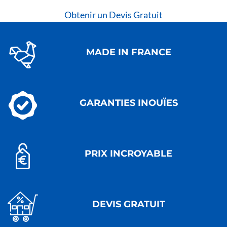
Obtenir un Devis Gratuit
MADE IN FRANCE
GARANTIES INOUÏES
PRIX INCROYABLE
DEVIS GRATUIT