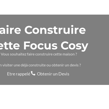
aire Construire
ette Focus Cosy
Vous souhaitez faire construire cette maison ?
n visiter une déjà construite ou obtenir un devis ?
Etre rappelé
Obtenir un Devis