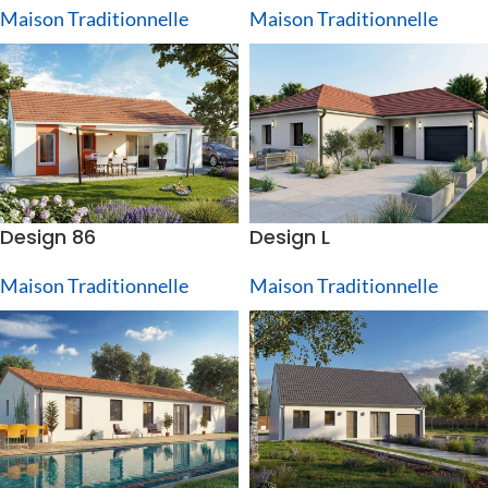
Maison Traditionnelle
Maison Traditionnelle
Design 86
Design L
Maison Traditionnelle
Maison Traditionnelle