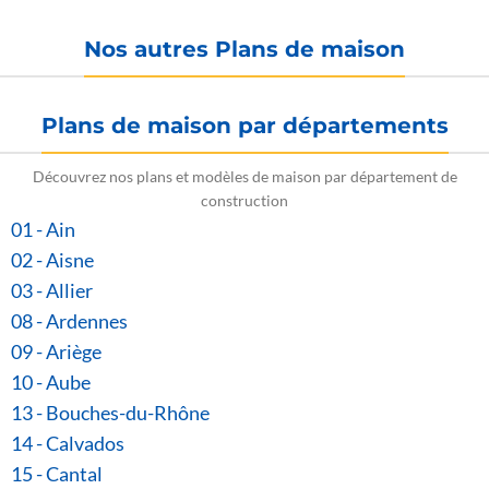
Nos autres Plans de maison
Plans de maison par départements
Découvrez nos plans et modèles de maison par département de
construction
01 - Ain
02 - Aisne
03 - Allier
08 - Ardennes
09 - Ariège
10 - Aube
13 - Bouches-du-Rhône
14 - Calvados
15 - Cantal