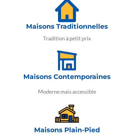
Maisons Traditionnelles
Tradition à petit prix
Maisons Contemporaines
Moderne mais accessible
Maisons Plain-Pied