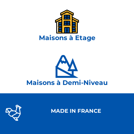
Maisons à Etage
Maisons à Demi-Niveau
MADE IN FRANCE