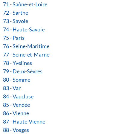
71 - Saône-et-Loire
72 - Sarthe
73 - Savoie
74 - Haute-Savoie
75 - Paris
76 - Seine-Maritime
77 - Seine-et-Marne
78 - Yvelines
79 - Deux-Sèvres
80 - Somme
83 - Var
84 - Vaucluse
85 - Vendée
86 - Vienne
87 - Haute-Vienne
88 - Vosges