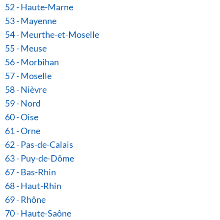
52 - Haute-Marne
53 - Mayenne
54 - Meurthe-et-Moselle
55 - Meuse
56 - Morbihan
57 - Moselle
58 - Nièvre
59 - Nord
60 - Oise
61 - Orne
62 - Pas-de-Calais
63 - Puy-de-Dôme
67 - Bas-Rhin
68 - Haut-Rhin
69 - Rhône
70 - Haute-Saône