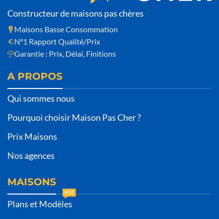
Constructeur de maisons pas chères
Maisons Basse Consommation
N°1 Rapport Qualité/Prix
Garantie : Prix, Délai, Finitions
A PROPOS
Qui sommes nous
Pourquoi choisir Maison Pas Cher ?
Prix Maisons
Nos agences
MAISONS
HOT
Plans et Modèles