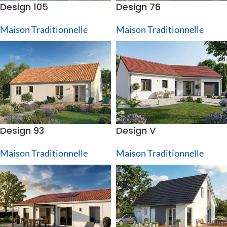
Design 105
Design 76
Maison Traditionnelle
Maison Traditionnelle
Design 93
Design V
Maison Traditionnelle
Maison Traditionnelle