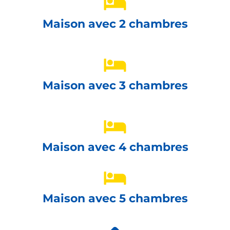
Maison avec 2 chambres
Maison avec 3 chambres
Maison avec 4 chambres
Maison avec 5 chambres