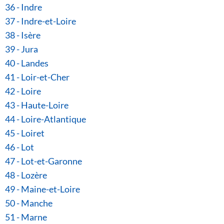
36 - Indre
37 - Indre-et-Loire
38 - Isère
39 - Jura
40 - Landes
41 - Loir-et-Cher
42 - Loire
43 - Haute-Loire
44 - Loire-Atlantique
45 - Loiret
46 - Lot
47 - Lot-et-Garonne
48 - Lozère
49 - Maine-et-Loire
50 - Manche
51 - Marne