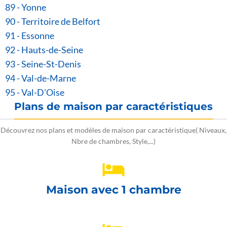
89 - Yonne
90 - Territoire de Belfort
91 - Essonne
92 - Hauts-de-Seine
93 - Seine-St-Denis
94 - Val-de-Marne
95 - Val-D'Oise
Plans de maison par caractéristiques
Découvrez nos plans et modèles de maison par caractéristique( Niveaux,
Nbre de chambres, Style,...)
Maison avec 1 chambre