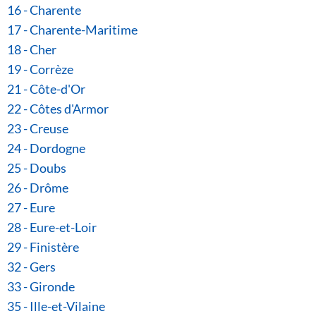
16 - Charente
17 - Charente-Maritime
18 - Cher
19 - Corrèze
21 - Côte-d'Or
22 - Côtes d'Armor
23 - Creuse
24 - Dordogne
25 - Doubs
26 - Drôme
27 - Eure
28 - Eure-et-Loir
29 - Finistère
32 - Gers
33 - Gironde
35 - Ille-et-Vilaine