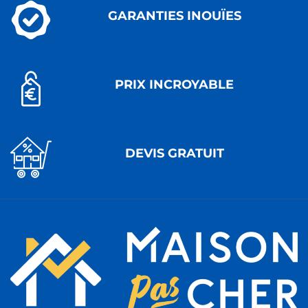
GARANTIES INOUÏES
PRIX INCROYABLE
DEVIS GRATUIT