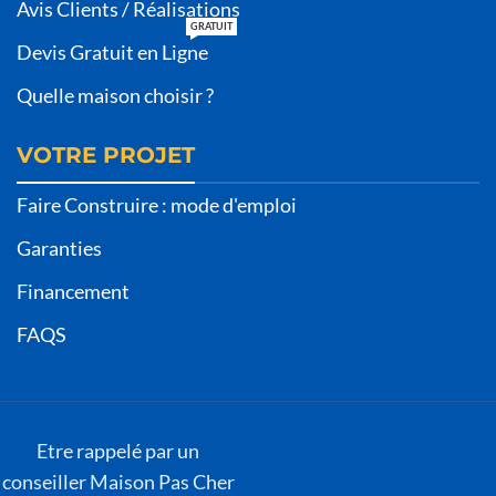
Avis Clients / Réalisations
GRATUIT
Devis Gratuit en Ligne
Quelle maison choisir ?
VOTRE PROJET
Faire Construire : mode d'emploi
Garanties
Financement
FAQS
Etre rappelé par un
conseiller Maison Pas Cher