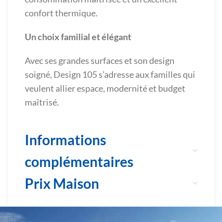
confort thermique.
Un choix familial et élégant
Avec ses grandes surfaces et son design
soigné, Design 105 s’adresse aux familles qui
veulent allier espace, modernité et budget
maîtrisé.
Informations
complémentaires
Prix Maison