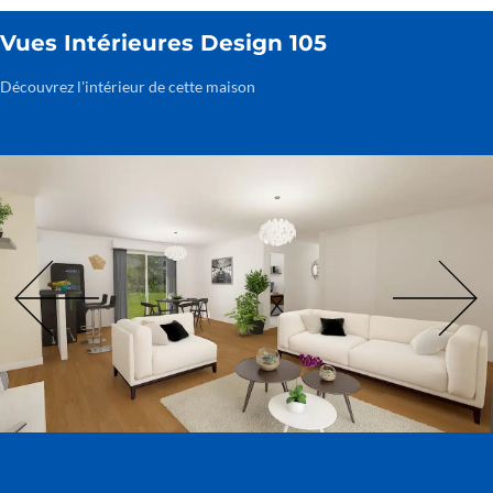
Vues Intérieures Design 105
Découvrez l'intérieur de cette maison