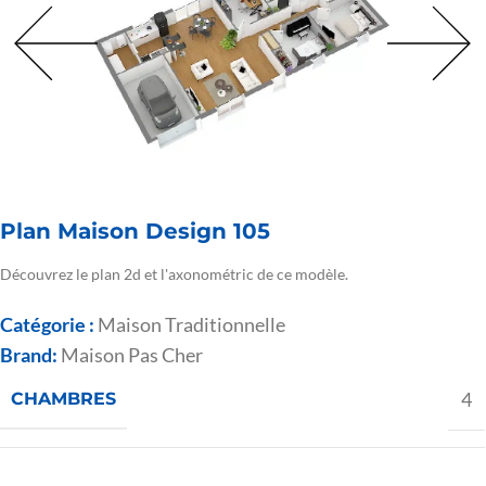
Plan Maison Design 105
Découvrez le plan 2d et l'axonométric de ce modèle.
Catégorie :
Maison Traditionnelle
Brand:
Maison Pas Cher
4
CHAMBRES