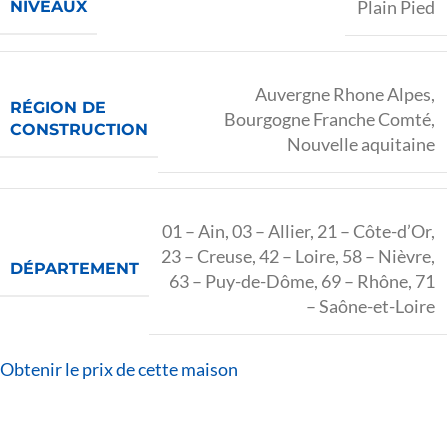
Plain Pied
NIVEAUX
Auvergne Rhone Alpes
,
RÉGION DE
Bourgogne Franche Comté
,
CONSTRUCTION
Nouvelle aquitaine
01 – Ain
,
03 – Allier
,
21 – Côte-d’Or
,
23 – Creuse
,
42 – Loire
,
58 – Nièvre
,
DÉPARTEMENT
63 – Puy-de-Dôme
,
69 – Rhône
,
71
– Saône-et-Loire
Obtenir le prix de cette maison