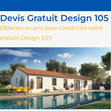
Visiter une maison finie
Devis Gratuit Design 105
Obtenez un prix pour construire votre
maison Design 105