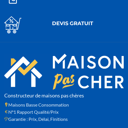
DEVIS GRATUIT
Constructeur de maisons pas chères
Maisons Basse Consommation
N°1 Rapport Qualité/Prix
Garantie : Prix, Délai, Finitions