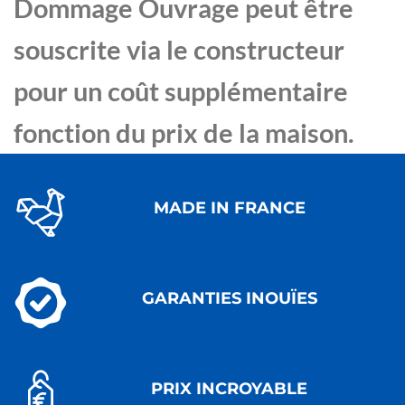
Dommage Ouvrage peut être
souscrite via le constructeur
pour un coût supplémentaire
fonction du prix de la maison.
MADE IN FRANCE
GARANTIES INOUÏES
PRIX INCROYABLE