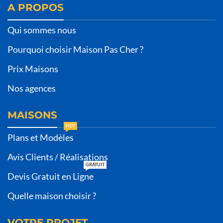
A PROPOS
Qui sommes nous
Pourquoi choisir Maison Pas Cher ?
Prix Maisons
Nos agences
MAISONS
HOT
Plans et Modèles
Avis Clients / Réalisations
GRATUIT
Devis Gratuit en Ligne
Quelle maison choisir ?
VOTRE PROJET