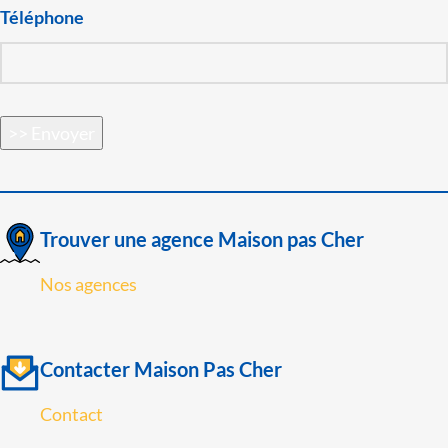
Téléphone
>> Envoyer
Trouver une agence Maison pas Cher
Nos agences
Contacter Maison Pas Cher
Contact