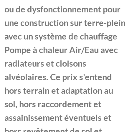
ou de dysfonctionnement pour
une construction sur terre-plein
avec un système de chauffage
Pompe à chaleur Air/Eau avec
radiateurs et cloisons
alvéolaires. Ce prix s'entend
hors terrain et adaptation au
sol, hors raccordement et
assainissement éventuels et
hors revêtement de sol et