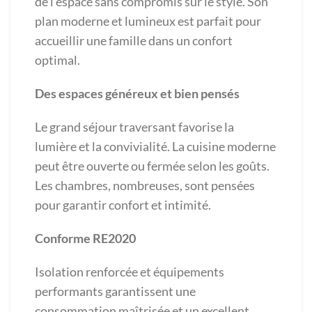
de l’espace sans compromis sur le style. Son
plan moderne et lumineux est parfait pour
accueillir une famille dans un confort
optimal.
Des espaces généreux et bien pensés
Le grand séjour traversant favorise la
lumière et la convivialité. La cuisine moderne
peut être ouverte ou fermée selon les goûts.
Les chambres, nombreuses, sont pensées
pour garantir confort et intimité.
Conforme RE2020
Isolation renforcée et équipements
performants garantissent une
consommation maîtrisée et un excellent