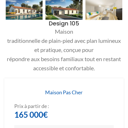
Design 105
Maison
traditionnelle de plain-pied avec plan lumineux
et pratique, conçue pour
répondre aux besoins familiaux tout en restant
accessible et confortable.
Maison Pas Cher
Prix à partir de :
165 000
€