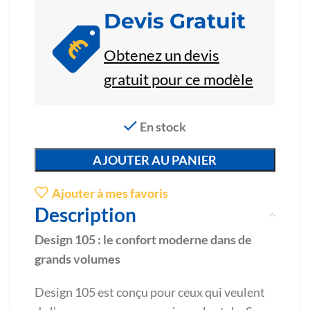
Devis Gratuit
Obtenez un devis
gratuit pour ce modèle
En stock
AJOUTER AU PANIER
Ajouter à mes favoris
Description
Design 105 : le confort moderne dans de
grands volumes
Design 105 est conçu pour ceux qui veulent