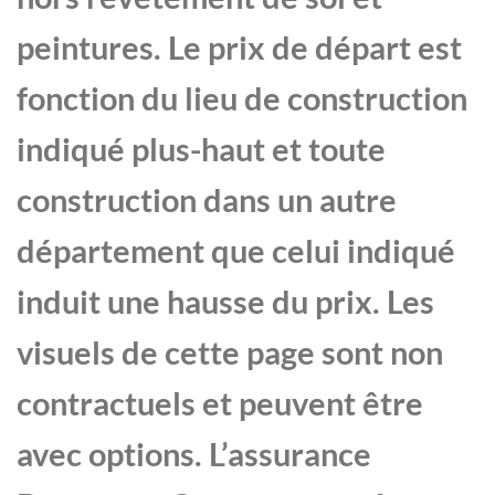
peintures. Le prix de départ est
fonction du lieu de construction
indiqué plus-haut et toute
construction dans un autre
département que celui indiqué
induit une hausse du prix. Les
visuels de cette page sont non
contractuels et peuvent être
avec options. L’assurance