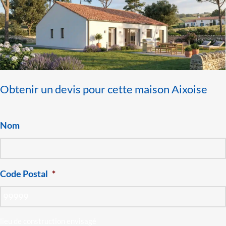
Obtenir un devis pour cette maison Aixoise
Nom
Code Postal
*
lieu de construction envisagé