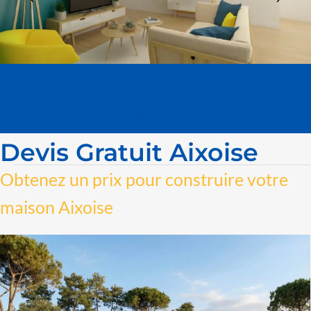
Visiter une maison finie
Devis Gratuit Aixoise
Obtenez un prix pour construire votre
maison Aixoise