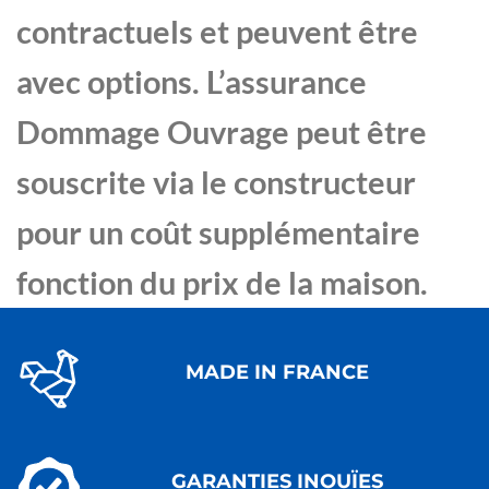
contractuels et peuvent être
avec options. L’assurance
Dommage Ouvrage peut être
souscrite via le constructeur
pour un coût supplémentaire
fonction du prix de la maison.
MADE IN FRANCE
GARANTIES INOUÏES