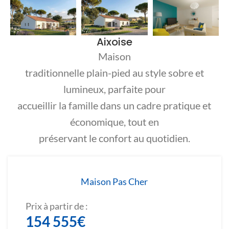
Aixoise
Maison
traditionnelle plain-pied au style sobre et
lumineux, parfaite pour
accueillir la famille dans un cadre pratique et
économique, tout en
préservant le confort au quotidien.
Maison Pas Cher
Prix à partir de :
154 555
€