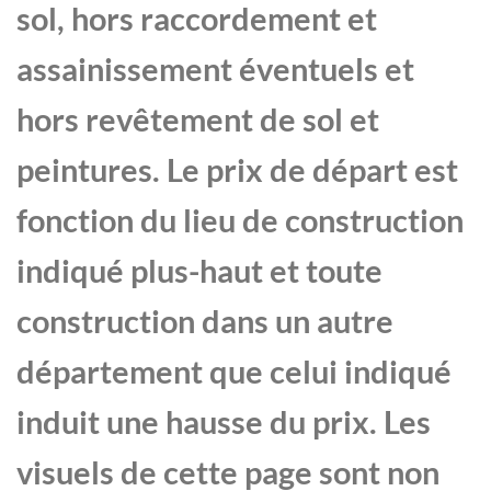
sol, hors raccordement et
assainissement éventuels et
hors revêtement de sol et
peintures. Le prix de départ est
fonction du lieu de construction
indiqué plus-haut et toute
construction dans un autre
département que celui indiqué
induit une hausse du prix. Les
visuels de cette page sont non