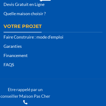
Devis Gratuit en Ligne
Quelle maison choisir ?
VOTRE PROJET
Faire Construire : mode d'emploi
Garanties
Financement
FAQS
Etre rappelé par un
conseiller Maison Pas Cher