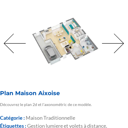
Plan Maison Aixoise
Découvrez le plan 2d et l'axonométric de ce modèle.
Catégorie :
Maison Traditionnelle
Étiquettes :
Gestion lumiere et volets à distance
,