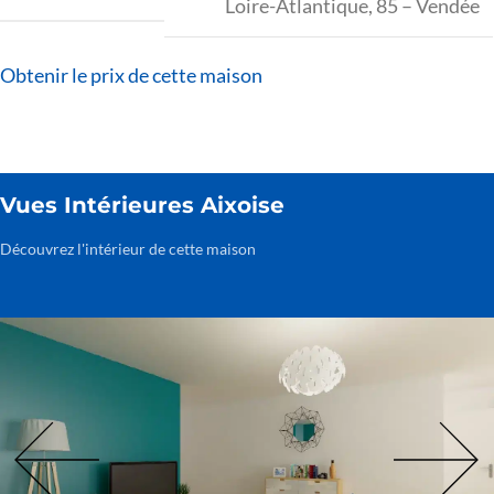
Loire-Atlantique
,
85 – Vendée
Obtenir le prix de cette maison
Vues Intérieures Aixoise
Découvrez l'intérieur de cette maison