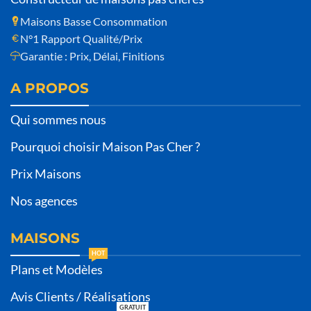
Maisons Basse Consommation
N°1 Rapport Qualité/Prix
Garantie : Prix, Délai, Finitions
A PROPOS
Qui sommes nous
Pourquoi choisir Maison Pas Cher ?
Prix Maisons
Nos agences
MAISONS
HOT
Plans et Modèles
Avis Clients / Réalisations
GRATUIT