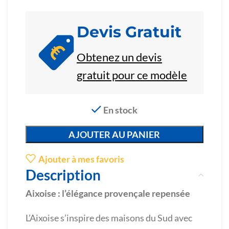
Devis Gratuit
Obtenez un devis
gratuit pour ce modèle
En stock
AJOUTER AU PANIER
Ajouter à mes favoris
Description
Aixoise : l’élégance provençale repensée
L’Aixoise s’inspire des maisons du Sud avec