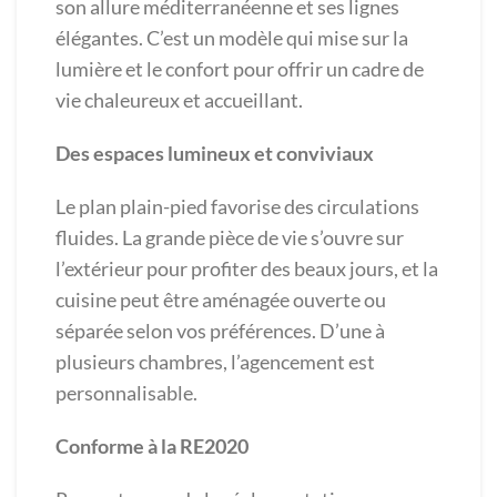
son allure méditerranéenne et ses lignes
élégantes. C’est un modèle qui mise sur la
lumière et le confort pour offrir un cadre de
vie chaleureux et accueillant.
Des espaces lumineux et conviviaux
Le plan plain-pied favorise des circulations
fluides. La grande pièce de vie s’ouvre sur
l’extérieur pour profiter des beaux jours, et la
cuisine peut être aménagée ouverte ou
séparée selon vos préférences. D’une à
plusieurs chambres, l’agencement est
personnalisable.
Conforme à la RE2020