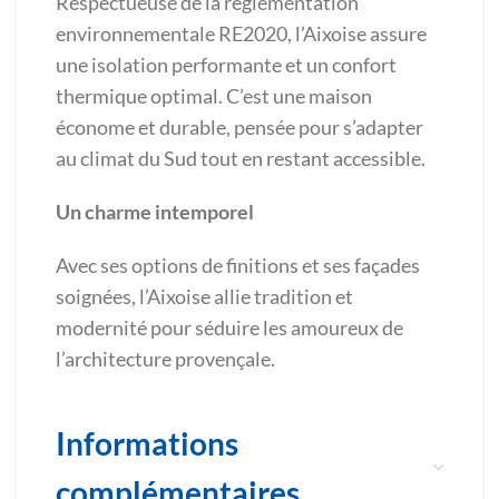
Respectueuse de la réglementation
environnementale RE2020, l’Aixoise assure
une isolation performante et un confort
thermique optimal. C’est une maison
économe et durable, pensée pour s’adapter
au climat du Sud tout en restant accessible.
Un charme intemporel
Avec ses options de finitions et ses façades
soignées, l’Aixoise allie tradition et
modernité pour séduire les amoureux de
l’architecture provençale.
Informations
complémentaires