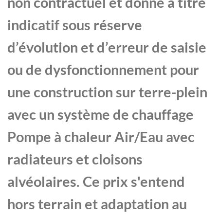
non contractuel et donné à titre
indicatif sous réserve
d’évolution et d’erreur de saisie
ou de dysfonctionnement pour
une construction sur terre-plein
avec un système de chauffage
Pompe à chaleur Air/Eau avec
radiateurs et cloisons
alvéolaires. Ce prix s'entend
hors terrain et adaptation au