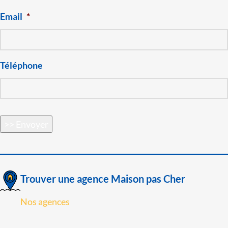
Email
*
Téléphone
>> Envoyer
Trouver une agence Maison pas Cher
Nos agences