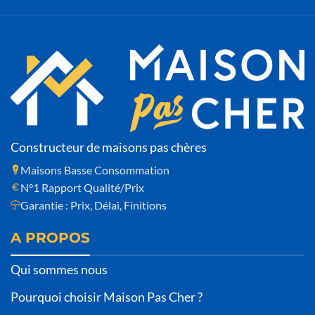
Constructeur de maisons pas chères
Maisons Basse Consommation
N°1 Rapport Qualité/Prix
Garantie : Prix, Délai, Finitions
A PROPOS
Qui sommes nous
Pourquoi choisir Maison Pas Cher ?