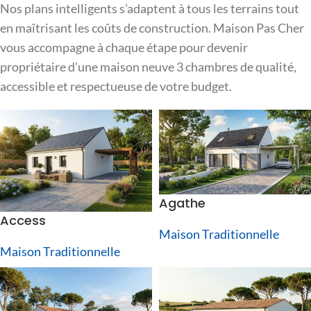
Nos plans intelligents s’adaptent à tous les terrains tout
en maîtrisant les coûts de construction. Maison Pas Cher
vous accompagne à chaque étape pour devenir
propriétaire d’une maison neuve 3 chambres de qualité,
accessible et respectueuse de votre budget.
Agathe
Access
Maison Traditionnelle
Maison Traditionnelle