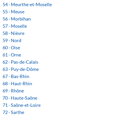
54 - Meurthe-et-Moselle
55 - Meuse
56 - Morbihan
57 - Moselle
58 - Nièvre
59 - Nord
60 - Oise
61 - Orne
62 - Pas-de-Calais
63 - Puy-de-Dôme
67 - Bas-Rhin
68 - Haut-Rhin
69 - Rhône
70 - Haute-Saône
71 - Saône-et-Loire
72 - Sarthe