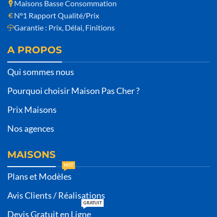
Maisons Basse Consommation
N°1 Rapport Qualité/Prix
Garantie : Prix, Délai, Finitions
A PROPOS
Qui sommes nous
Pourquoi choisir Maison Pas Cher ?
Prix Maisons
Nos agences
MAISONS
HOT
Plans et Modèles
Avis Clients / Réalisations
GRATUIT
Devis Gratuit en Ligne