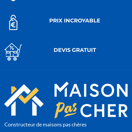
PRIX INCROYABLE
DEVIS GRATUIT
Constructeur de maisons pas chères