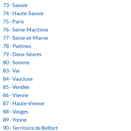
73 - Savoie
74 - Haute-Savoie
75 - Paris
76 - Seine-Maritime
77 - Seine-et-Marne
78 - Yvelines
79 - Deux-Sèvres
80 - Somme
83 - Var
84 - Vaucluse
85 - Vendée
86 - Vienne
87 - Haute-Vienne
88 - Vosges
89 - Yonne
90 - Territoire de Belfort