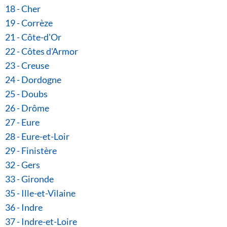
18 - Cher
19 - Corrèze
21 - Côte-d'Or
22 - Côtes d'Armor
23 - Creuse
24 - Dordogne
25 - Doubs
26 - Drôme
27 - Eure
28 - Eure-et-Loir
29 - Finistère
32 - Gers
33 - Gironde
35 - Ille-et-Vilaine
36 - Indre
37 - Indre-et-Loire