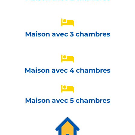
Maison avec 3 chambres
Maison avec 4 chambres
Maison avec 5 chambres