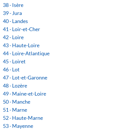
38 - Isère
39 - Jura
40 - Landes
41 - Loir-et-Cher
42 - Loire
43 - Haute-Loire
44 - Loire-Atlantique
45 - Loiret
46 - Lot
47 - Lot-et-Garonne
48 - Lozère
49 - Maine-et-Loire
50 - Manche
51 - Marne
52 - Haute-Marne
53 - Mayenne