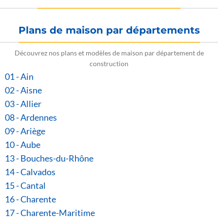
Plans de maison par départements
Découvrez nos plans et modèles de maison par département de
construction
01 - Ain
02 - Aisne
03 - Allier
08 - Ardennes
09 - Ariège
10 - Aube
13 - Bouches-du-Rhône
14 - Calvados
15 - Cantal
16 - Charente
17 - Charente-Maritime