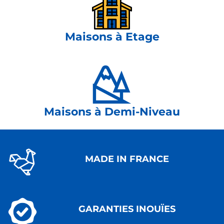
Maisons à Etage
Maisons à Demi-Niveau
MADE IN FRANCE
GARANTIES INOUÏES