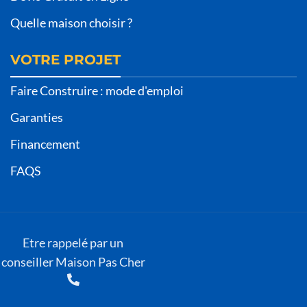
Quelle maison choisir ?
VOTRE PROJET
Faire Construire : mode d'emploi
Garanties
Financement
FAQS
Etre rappelé par un
conseiller Maison Pas Cher