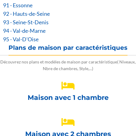
91 - Essonne
92 - Hauts-de-Seine
93 - Seine-St-Denis
94 - Val-de-Marne
95 - Val-D'Oise
Plans de maison par caractéristiques
Découvrez nos plans et modèles de maison par caractéristique( Niveaux,
Nbre de chambres, Style,...)
Maison avec 1 chambre
Maison avec 2 chambres