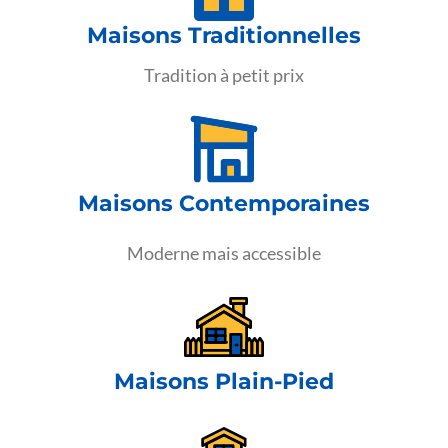
Maisons Traditionnelles
Tradition à petit prix
Maisons Contemporaines
Moderne mais accessible
Maisons Plain-Pied