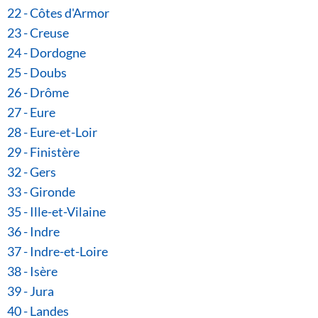
22 - Côtes d'Armor
23 - Creuse
24 - Dordogne
25 - Doubs
26 - Drôme
27 - Eure
28 - Eure-et-Loir
29 - Finistère
32 - Gers
33 - Gironde
35 - Ille-et-Vilaine
36 - Indre
37 - Indre-et-Loire
38 - Isère
39 - Jura
40 - Landes