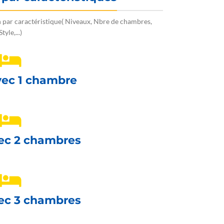
 par caractéristique( Niveaux, Nbre de chambres,
Style,...)
vec 1 chambre
ec 2 chambres
ec 3 chambres