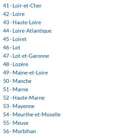
41 - Loir-et-Cher
42 - Loire
43 - Haute-Loire
44 - Loire-Atlantique
45 - Loiret
46 - Lot
47 - Lot-et-Garonne
48 - Lozère
49 - Maine-et-Loire
50 - Manche
51 - Marne
52 - Haute-Marne
53 - Mayenne
54 - Meurthe-et-Moselle
55 - Meuse
56 - Morbihan