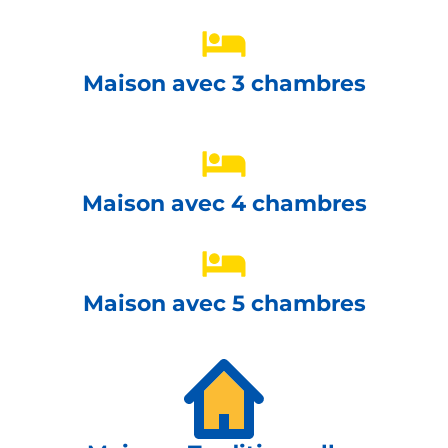
Maison avec 3 chambres
Maison avec 4 chambres
Maison avec 5 chambres