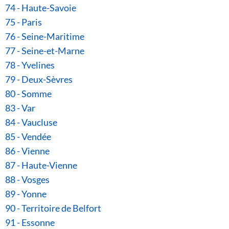
74 - Haute-Savoie
75 - Paris
76 - Seine-Maritime
77 - Seine-et-Marne
78 - Yvelines
79 - Deux-Sèvres
80 - Somme
83 - Var
84 - Vaucluse
85 - Vendée
86 - Vienne
87 - Haute-Vienne
88 - Vosges
89 - Yonne
90 - Territoire de Belfort
91 - Essonne