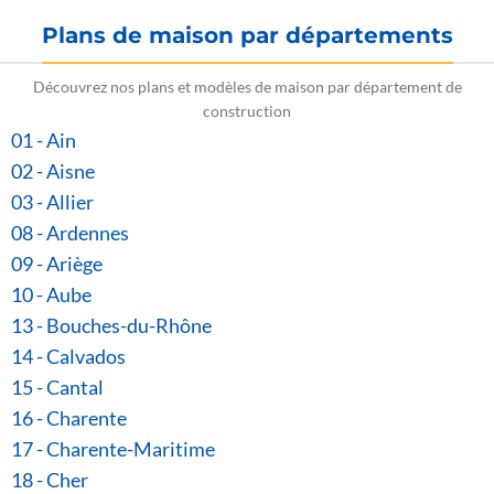
Plans de maison par départements
Découvrez nos plans et modèles de maison par département de
construction
01 - Ain
02 - Aisne
03 - Allier
08 - Ardennes
09 - Ariège
10 - Aube
13 - Bouches-du-Rhône
14 - Calvados
15 - Cantal
16 - Charente
17 - Charente-Maritime
18 - Cher