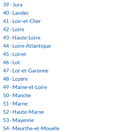
39 - Jura
40 - Landes
41 - Loir-et-Cher
42 - Loire
43 - Haute-Loire
44 - Loire-Atlantique
45 - Loiret
46 - Lot
47 - Lot-et-Garonne
48 - Lozère
49 - Maine-et-Loire
50 - Manche
51 - Marne
52 - Haute-Marne
53 - Mayenne
54 - Meurthe-et-Moselle