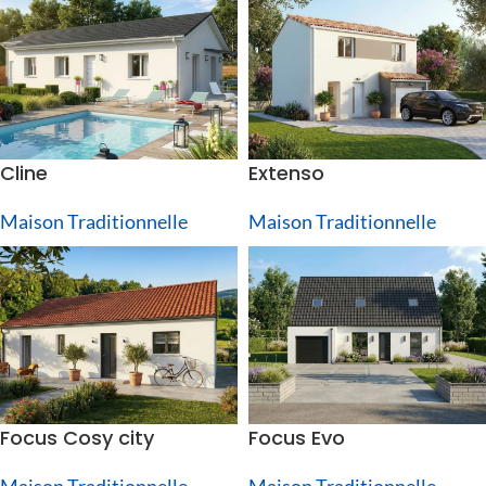
Cline
Extenso
Maison Traditionnelle
Maison Traditionnelle
Focus Cosy city
Focus Evo
Maison Traditionnelle
Maison Traditionnelle