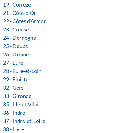
19 - Corrèze
21 - Côte-d'Or
22 - Côtes d'Armor
23 - Creuse
24 - Dordogne
25 - Doubs
26 - Drôme
27 - Eure
28 - Eure-et-Loir
29 - Finistère
32 - Gers
33 - Gironde
35 - Ille-et-Vilaine
36 - Indre
37 - Indre-et-Loire
38 - Isère