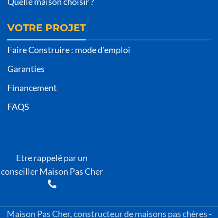
Quelle maison choisir ?
VOTRE PROJET
Faire Construire : mode d'emploi
Garanties
Financement
FAQS
Etre rappelé par un
conseiller Maison Pas Cher
Maison Pas Cher, constructeur de maisons pas chères -