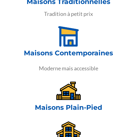
Maisons Traditionnelles
Tradition à petit prix
Maisons Contemporaines
Moderne mais accessible
Maisons Plain-Pied