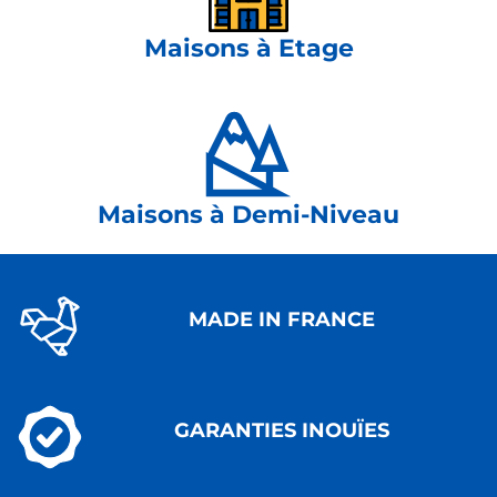
Maisons à Etage
Maisons à Demi-Niveau
MADE IN FRANCE
GARANTIES INOUÏES