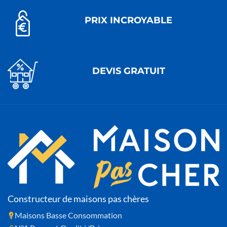
PRIX INCROYABLE
DEVIS GRATUIT
Constructeur de maisons pas chères
Maisons Basse Consommation