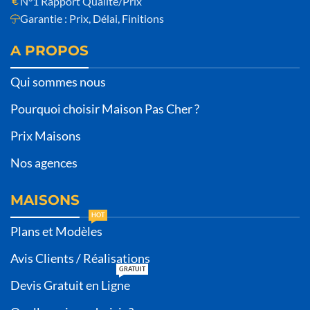
N°1 Rapport Qualité/Prix
Garantie : Prix, Délai, Finitions
A PROPOS
Qui sommes nous
Pourquoi choisir Maison Pas Cher ?
Prix Maisons
Nos agences
MAISONS
HOT
Plans et Modèles
Avis Clients / Réalisations
GRATUIT
Devis Gratuit en Ligne