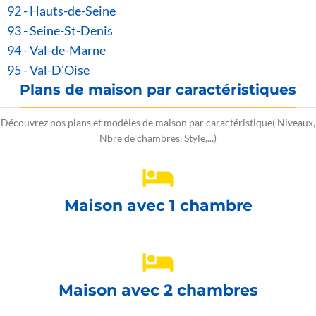
92 - Hauts-de-Seine
93 - Seine-St-Denis
94 - Val-de-Marne
95 - Val-D'Oise
Plans de maison par caractéristiques
Découvrez nos plans et modèles de maison par caractéristique( Niveaux,
Nbre de chambres, Style,...)
Maison avec 1 chambre
Maison avec 2 chambres