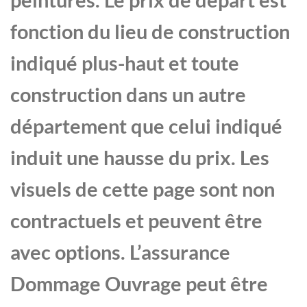
fonction du lieu de construction
indiqué plus-haut et toute
construction dans un autre
département que celui indiqué
induit une hausse du prix. Les
visuels de cette page sont non
contractuels et peuvent être
avec options. L’assurance
Dommage Ouvrage peut être