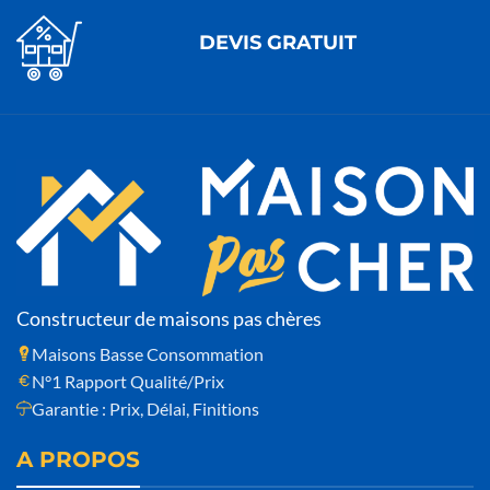
DEVIS GRATUIT
Constructeur de maisons pas chères
Maisons Basse Consommation
N°1 Rapport Qualité/Prix
Garantie : Prix, Délai, Finitions
A PROPOS