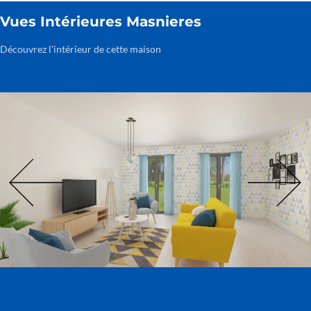
Vues Intérieures Masnieres
Découvrez l'intérieur de cette maison