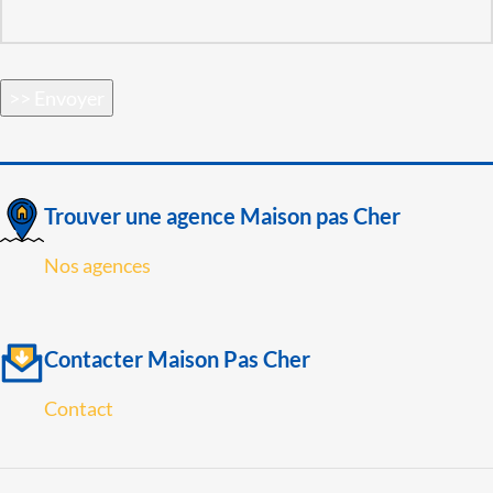
>> Envoyer
Trouver une agence Maison pas Cher
Nos agences
Contacter Maison Pas Cher
Contact