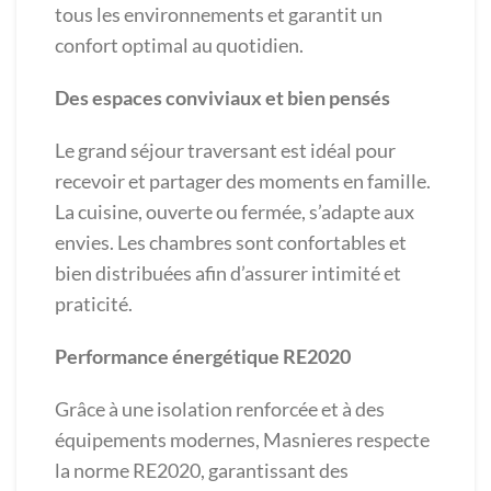
tous les environnements et garantit un
confort optimal au quotidien.
Des espaces conviviaux et bien pensés
Le grand séjour traversant est idéal pour
recevoir et partager des moments en famille.
La cuisine, ouverte ou fermée, s’adapte aux
envies. Les chambres sont confortables et
bien distribuées afin d’assurer intimité et
praticité.
Performance énergétique RE2020
Grâce à une isolation renforcée et à des
équipements modernes, Masnieres respecte
la norme RE2020, garantissant des