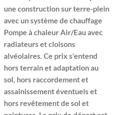
une construction sur terre-plein
avec un système de chauffage
Pompe à chaleur Air/Eau avec
radiateurs et cloisons
alvéolaires. Ce prix s'entend
hors terrain et adaptation au
sol, hors raccordement et
assainissement éventuels et
hors revêtement de sol et
peintures. Le prix de départ est