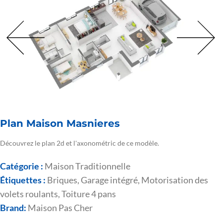
Plan Maison Masnieres
Découvrez le plan 2d et l'axonométric de ce modèle.
Catégorie :
Maison Traditionnelle
Étiquettes :
Briques
,
Garage intégré
,
Motorisation des
volets roulants
,
Toiture 4 pans
Brand:
Maison Pas Cher