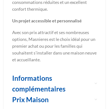
consommations réduites et un excellent
confort thermique.
Un projet accessible et personnalisé
Avec son prix attractif et ses nombreuses
options, Masnieres est le choix idéal pour un
premier achat ou pour les familles qui
souhaitent s’installer dans une maison neuve
et accueillante.
Informations
complémentaires
Prix Maison