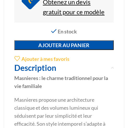
Obtenez un devis
gratuit pour ce modèle
En stock
AJOUTER AU PANIER
Ajouter à mes favoris
Description
Masnieres : le charme traditionnel pour la
vie familiale
Masnieres propose une architecture
classique et des volumes lumineux qui
séduisent par leur simplicité et leur
efficacité. Son style intemporel s’adapte à