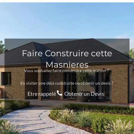
Faire Construire cette
Masnieres
Vous souhaitez faire construire cette maison ?
En visiter une déjà construite ou obtenir un devis ?
Etre rappelé
Obtenir un Devis