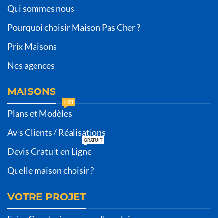
Qui sommes nous
Pourquoi choisir Maison Pas Cher ?
Prix Maisons
Nos agences
MAISONS
HOT
Plans et Modèles
Avis Clients / Réalisations
GRATUIT
Devis Gratuit en Ligne
Quelle maison choisir ?
VOTRE PROJET