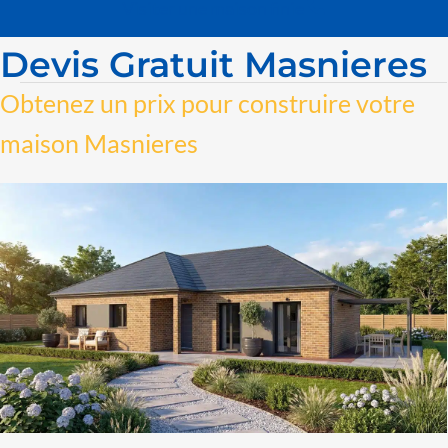
Visiter une maison finie
Devis Gratuit Masnieres
Obtenez un prix pour construire votre
maison Masnieres