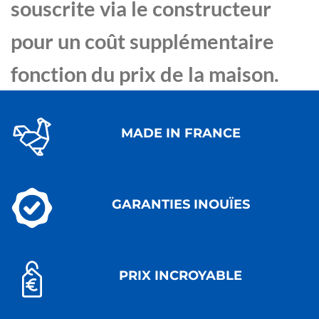
souscrite via le constructeur
pour un coût supplémentaire
fonction du prix de la maison.
MADE IN FRANCE
GARANTIES INOUÏES
PRIX INCROYABLE