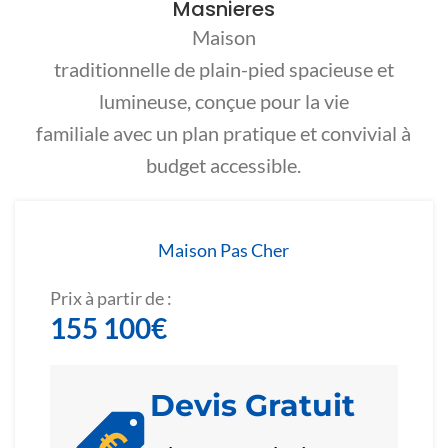
Masnieres
Maison
traditionnelle de plain-pied spacieuse et
lumineuse, conçue pour la vie
familiale avec un plan pratique et convivial à
budget accessible.
Maison Pas Cher
Prix à partir de :
155 100
€
Devis Gratuit