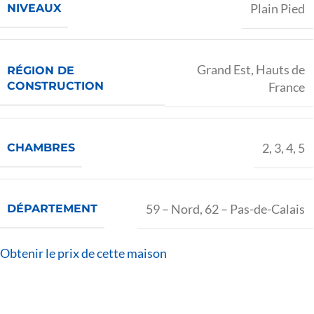
Plain Pied
NIVEAUX
Grand Est
,
Hauts de
RÉGION DE
CONSTRUCTION
France
2
,
3
,
4
,
5
CHAMBRES
59 – Nord
,
62 – Pas-de-Calais
DÉPARTEMENT
Obtenir le prix de cette maison