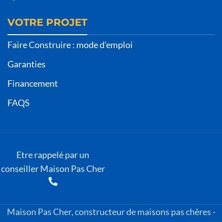
VOTRE PROJET
Faire Construire : mode d'emploi
Garanties
Financement
FAQS
Etre rappelé par un
conseiller Maison Pas Cher
Maison Pas Cher, constructeur de maisons pas chères -