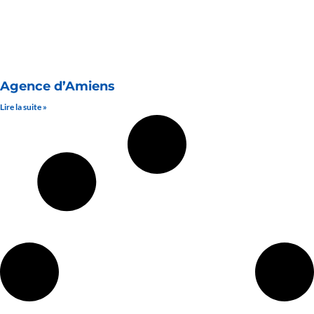
Agence d’Amiens
Lire la suite »