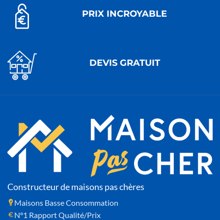
PRIX INCROYABLE
DEVIS GRATUIT
Constructeur de maisons pas chères
Maisons Basse Consommation
N°1 Rapport Qualité/Prix