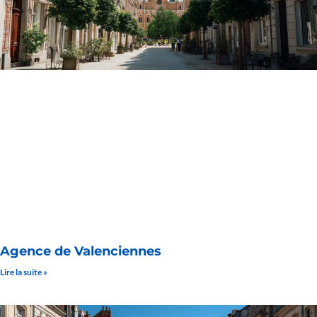
Agence de Valenciennes
Lire la suite »