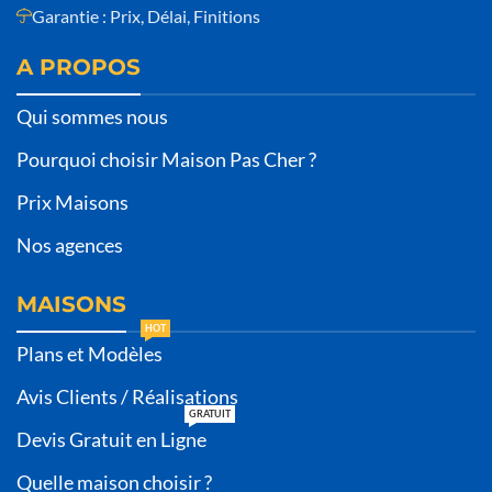
Garantie : Prix, Délai, Finitions
A PROPOS
Qui sommes nous
Pourquoi choisir Maison Pas Cher ?
Prix Maisons
Nos agences
MAISONS
HOT
Plans et Modèles
Avis Clients / Réalisations
GRATUIT
Devis Gratuit en Ligne
Quelle maison choisir ?