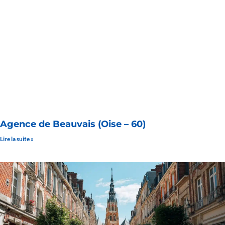
Agence de Beauvais (Oise – 60)
Lire la suite »