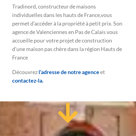
Tradinord, constructeur de maisons
individuelles dans les hauts de France,vous
permet d’accéder à la propriété à petit prix. Son
agence de Valenciennes en Pas de Calais vous
accueille pour votre projet de construction
d’une maison pas chère dans la région Hauts de
France
Découvrez
l’adresse de notre agence
et
contactez-la.