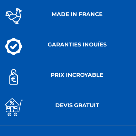
MADE IN FRANCE
GARANTIES INOUÏES
PRIX INCROYABLE
DEVIS GRATUIT