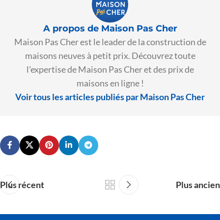
A propos de Maison Pas Cher
Maison Pas Cher est le leader de la construction de
maisons neuves à petit prix. Découvrez toute
l'expertise de Maison Pas Cher et des prix de
maisons en ligne !
Voir tous les articles publiés par Maison Pas Cher
Plus récent
Plus ancien