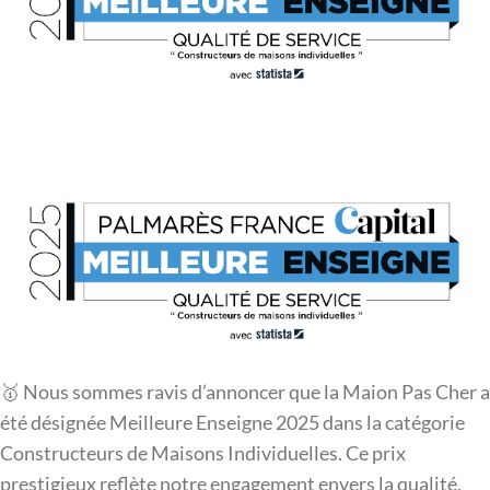
🥇 Nous sommes ravis d’annoncer que la Maion Pas Cher a
été désignée Meilleure Enseigne 2025 dans la catégorie
Constructeurs de Maisons Individuelles. Ce prix
prestigieux reflète notre engagement envers la qualité,