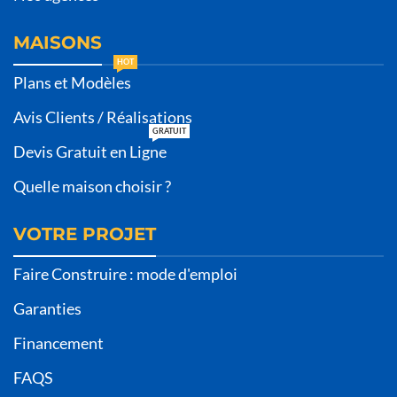
MAISONS
HOT
Plans et Modèles
Avis Clients / Réalisations
GRATUIT
Devis Gratuit en Ligne
Quelle maison choisir ?
VOTRE PROJET
Faire Construire : mode d'emploi
Garanties
Financement
FAQS