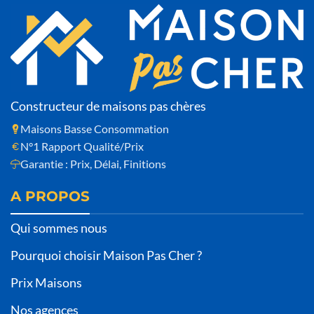
Constructeur de maisons pas chères
Maisons Basse Consommation
N°1 Rapport Qualité/Prix
Garantie : Prix, Délai, Finitions
A PROPOS
Qui sommes nous
Pourquoi choisir Maison Pas Cher ?
Prix Maisons
Nos agences