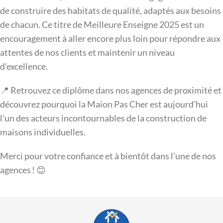
de construire des habitats de qualité, adaptés aux besoins
de chacun. Ce titre de Meilleure Enseigne 2025 est un
encouragement à aller encore plus loin pour répondre aux
attentes de nos clients et maintenir un niveau
d’excellence.
📍 Retrouvez ce diplôme dans nos agences de proximité et
découvrez pourquoi la Maion Pas Cher est aujourd’hui
l’un des acteurs incontournables de la construction de
maisons individuelles.
Merci pour votre confiance et à bientôt dans l’une de nos
agences ! 😊