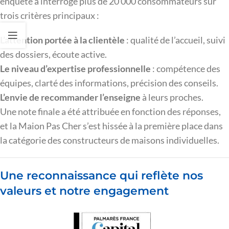
enquête a interrogé plus de 20 000 consommateurs sur
trois critères principaux :
L’attention portée à la clientèle
: qualité de l’accueil, suivi
des dossiers, écoute active.
Le niveau d’expertise professionnelle
: compétence des
équipes, clarté des informations, précision des conseils.
L’envie de recommander l’enseigne
à leurs proches.
Une note finale a été attribuée en fonction des réponses,
et la Maion Pas Cher s’est hissée à la première place dans
la catégorie des constructeurs de maisons individuelles.
Une reconnaissance qui reflète nos
valeurs et notre engagement