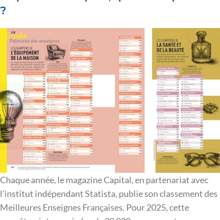
?
Chaque année, le magazine Capital, en partenariat avec
l’institut indépendant Statista, publie son classement des
Meilleures Enseignes Françaises. Pour 2025, cette