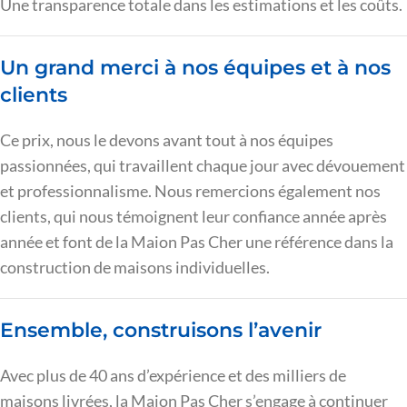
Une transparence totale dans les estimations et les coûts.
Un grand merci à nos équipes et à nos
clients
Ce prix, nous le devons avant tout à nos équipes
passionnées, qui travaillent chaque jour avec dévouement
et professionnalisme. Nous remercions également nos
clients, qui nous témoignent leur confiance année après
année et font de la Maion Pas Cher une référence dans la
construction de maisons individuelles.
Ensemble, construisons l’avenir
Avec plus de 40 ans d’expérience et des milliers de
maisons livrées, la Maion Pas Cher s’engage à continuer