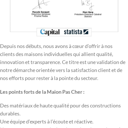
Depuis nos débuts, nous avons à cœur d’offrir à nos
clients des maisons individuelles qui allient qualité,
innovation et transparence. Ce titre est une validation de
notre démarche orientée vers la satisfaction client et de
nos efforts pour rester à la pointe du secteur.
Les points forts de la Maion Pas Cher :
Des matériaux de haute qualité pour des constructions
durables.
Une équipe d’experts à l’écoute et réactive.