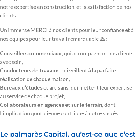
notre expertise en construction, et la satisfaction de nos
clients.
Un immense MERCI à nos clients pour leur confiance et à
nos équipes pour leur travail remarquable 🙏 :
Conseillers commerciaux
, qui accompagnent nos clients
avec soin,
Conducteurs de travaux
, qui veillent à la parfaite
réalisation de chaque maison,
Bureaux d’études
et
artisans
, qui mettent leur expertise
au service de chaque projet,
Collaborateurs en agences et sur le terrain
, dont
l’implication quotidienne contribue à notre succès.
Le palmarès Capital, qu’est-ce que c’est