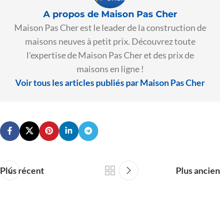
A propos de Maison Pas Cher
Maison Pas Cher est le leader de la construction de
maisons neuves à petit prix. Découvrez toute
l'expertise de Maison Pas Cher et des prix de
maisons en ligne !
Voir tous les articles publiés par Maison Pas Cher
Plus récent
Plus ancien