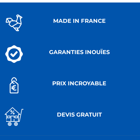
MADE IN FRANCE
GARANTIES INOUÏES
PRIX INCROYABLE
DEVIS GRATUIT