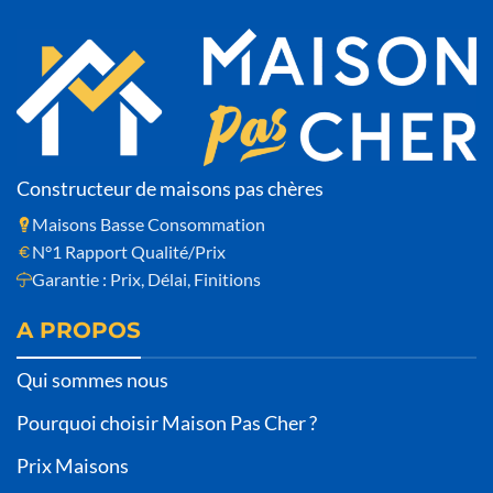
Constructeur de maisons pas chères
Maisons Basse Consommation
N°1 Rapport Qualité/Prix
Garantie : Prix, Délai, Finitions
A PROPOS
Qui sommes nous
Pourquoi choisir Maison Pas Cher ?
Prix Maisons