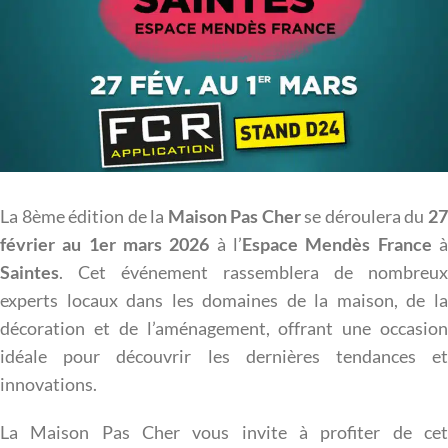
La 8ème édition de la
Maison Pas Cher
se déroulera du
2
février au 1er mars 2026
à l’
Espace Mendès France
Saintes
. Cet événement rassemblera de nombreux
experts locaux dans les domaines de la maison, de la
décoration et de l’aménagement, offrant une occasion
idéale pour découvrir les dernières tendances et
innovations.
La Maison Pas Cher vous invite à profiter de cet