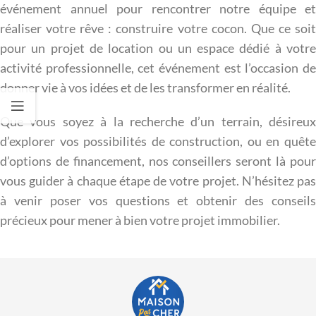
événement annuel pour rencontrer notre équipe et
réaliser votre rêve : construire votre cocon. Que ce soit
pour un projet de location ou un espace dédié à votre
activité professionnelle, cet événement est l’occasion de
donner vie à vos idées et de les transformer en réalité.
Que vous soyez à la recherche d’un terrain, désireux
d’explorer vos possibilités de construction, ou en quête
d’options de financement, nos conseillers seront là pour
vous guider à chaque étape de votre projet. N’hésitez pas
à venir poser vos questions et obtenir des conseils
précieux pour mener à bien votre projet immobilier.