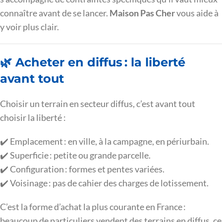
connaître avant de se lancer.
Maison Pas Cher
vous aide à
y voir plus clair.
🌿 Acheter en diffus : la liberté
avant tout
Choisir un terrain en secteur diffus, c’est avant tout
choisir la liberté :
✔️ Emplacement : en ville, à la campagne, en périurbain.
✔️ Superficie : petite ou grande parcelle.
✔️ Configuration : formes et pentes variées.
✔️ Voisinage : pas de cahier des charges de lotissement.
C’est la forme d’achat la plus courante en France :
beaucoup de particuliers vendent des terrains en diffus, ce