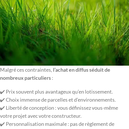
Malgré ces contraintes,
l’achat en diffus séduit de
nombreux particuliers
:
✔️ Prix souvent plus avantageux qu’en lotissement.
✔️ Choix immense de parcelles et d’environnements.
✔️ Liberté de conception : vous définissez vous-même
votre projet avec votre constructeur.
✔️ Personnalisation maximale : pas de règlement de