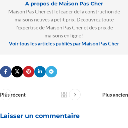
A propos de Maison Pas Cher
Maison Pas Cher est le leader de la construction de
maisons neuves à petit prix. Découvrez toute
l'expertise de Maison Pas Cher et des prix de
maisons en ligne !
Voir tous les articles publiés par Maison Pas Cher
Plus récent
Plus ancien
Laisser un commentaire