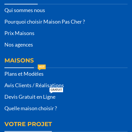
Qui sommes nous
Pourquoi choisir Maison Pas Cher ?
Prix Maisons
Nos agences
MAISONS
HOT
Plans et Modèles
Avis Clients / Réalisations
GRATUIT
Devis Gratuit en Ligne
Quelle maison choisir ?
VOTRE PROJET