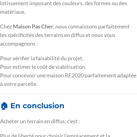
lotissement imposant des couleurs, des formes ou des
matériaux.
Chez
Maison Pas Cher
, nous connaissons parfaitement
les spécificités des terrains en diffus et nous vous
accompagnons :
Pour vérifier la faisabilité du projet.
Pour estimer le coût de viabilisation.
Pour concevoir une maison RE2020 parfaitement adaptée
à votre parcelle.
🏠 En conclusion
Acheter un terrain en diffus, c’est :
Plus de liberté pour choisir l’emplacement et la