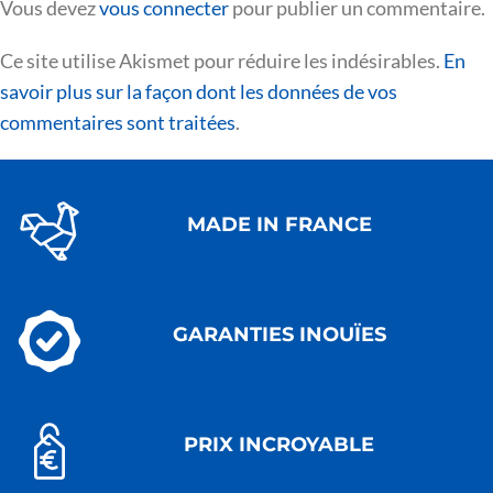
Vous devez
vous connecter
pour publier un commentaire.
Ce site utilise Akismet pour réduire les indésirables.
En
savoir plus sur la façon dont les données de vos
commentaires sont traitées
.
MADE IN FRANCE
GARANTIES INOUÏES
PRIX INCROYABLE