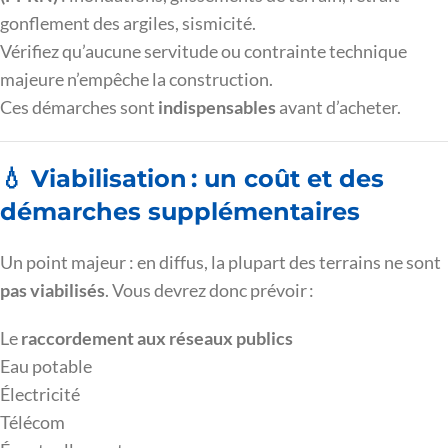
gonflement des argiles, sismicité.
Vérifiez qu’aucune servitude ou contrainte technique
majeure n’empêche la construction.
Ces démarches sont
indispensables
avant d’acheter.
💧 Viabilisation : un coût et des
démarches supplémentaires
Un point majeur : en diffus, la plupart des terrains ne sont
pas viabilisés
. Vous devrez donc prévoir :
Le
raccordement aux réseaux publics
Eau potable
Électricité
Télécom