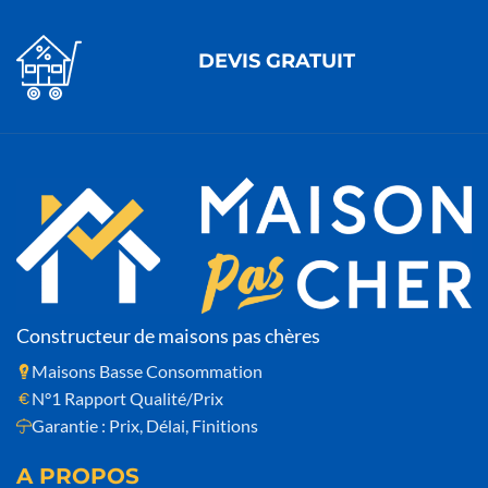
DEVIS GRATUIT
Constructeur de maisons pas chères
Maisons Basse Consommation
N°1 Rapport Qualité/Prix
Garantie : Prix, Délai, Finitions
A PROPOS