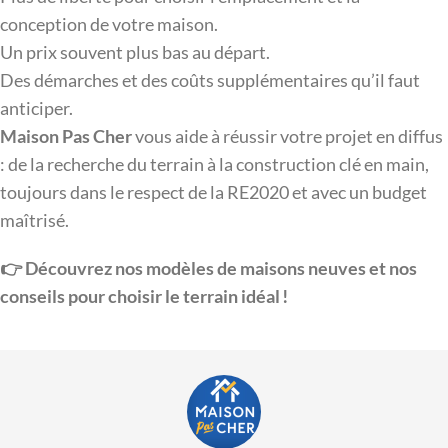
conception de votre maison.
Un prix souvent plus bas au départ.
Des démarches et des coûts supplémentaires qu’il faut
anticiper.
Maison Pas Cher
vous aide à réussir votre projet en diffus
: de la recherche du terrain à la construction clé en main,
toujours dans le respect de la RE2020 et avec un budget
maîtrisé.
👉 Découvrez nos modèles de maisons neuves et nos
conseils pour choisir le terrain idéal !