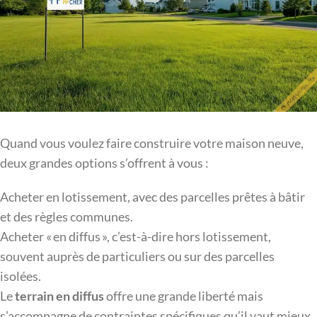
Quand vous voulez faire construire votre maison neuve,
deux grandes options s’offrent à vous :
Acheter en lotissement, avec des parcelles prêtes à bâtir
et des règles communes.
Acheter « en diffus », c’est-à-dire hors lotissement,
souvent auprès de particuliers ou sur des parcelles
isolées.
Le
terrain en diffus
offre une grande liberté mais
s’accompagne de contraintes spécifiques qu’il vaut mieux