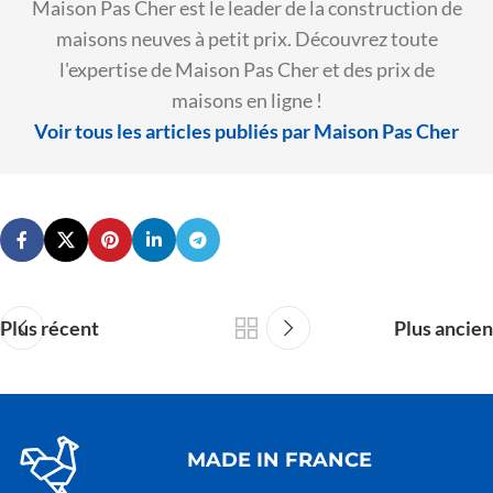
Maison Pas Cher est le leader de la construction de
maisons neuves à petit prix. Découvrez toute
l'expertise de Maison Pas Cher et des prix de
maisons en ligne !
Voir tous les articles publiés par Maison Pas Cher
Plus récent
Plus ancien
MADE IN FRANCE