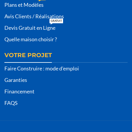
Plans et Modèles
Avis Clients / Réalisations
GRATUIT
Devis Gratuit en Ligne
Quelle maison choisir ?
VOTRE PROJET
Faire Construire : mode d'emploi
Garanties
Financement
FAQS