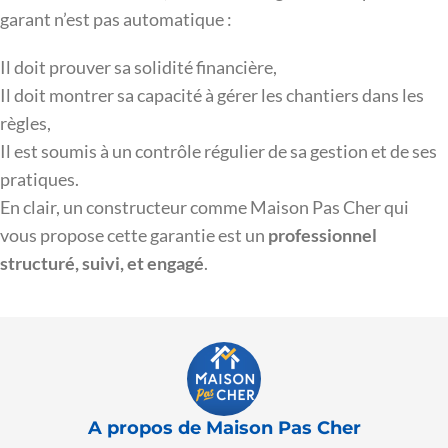
garant n’est pas automatique :
Il doit prouver sa solidité financière,
Il doit montrer sa capacité à gérer les chantiers dans les
règles,
Il est soumis à un contrôle régulier de sa gestion et de ses
pratiques.
En clair, un constructeur comme Maison Pas Cher qui
vous propose cette garantie est un
professionnel
structuré, suivi, et engagé
.
A propos de Maison Pas Cher