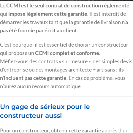
Le
CCMI est le seul contrat de construction réglementé
qui
impose légalement cette garantie
. Il est interdit de
démarrer les travaux tant que la garantie de livraison
n’a
pas été fournie par écrit au client
.
C’est pourquoi il est essentiel de choisir un constructeur
qui propose un
CCMI complet et conforme
.
Méfiez-vous des contrats « sur mesure », des simples devis
d’entreprise ou des montages architecte + artisans :
ils
n’incluent pas cette garantie
. En cas de problème, vous
n’aurez aucun recours automatique.
Un gage de sérieux pour le
constructeur aussi
Pour un constructeur, obtenir cette garantie auprès d’un