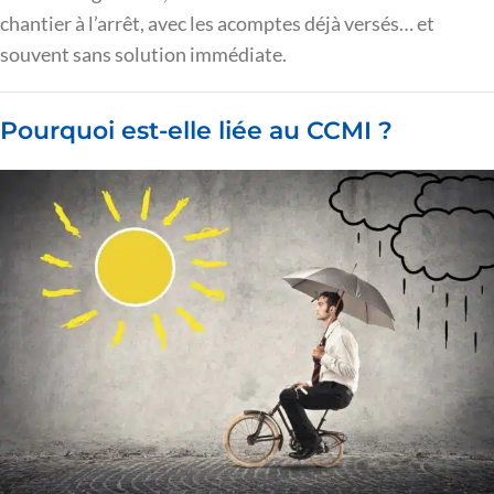
chantier à l’arrêt, avec les acomptes déjà versés… et
souvent sans solution immédiate.
Pourquoi est-elle liée au CCMI ?