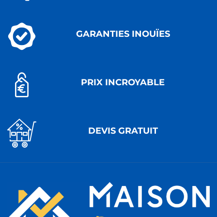
GARANTIES INOUÏES
PRIX INCROYABLE
DEVIS GRATUIT