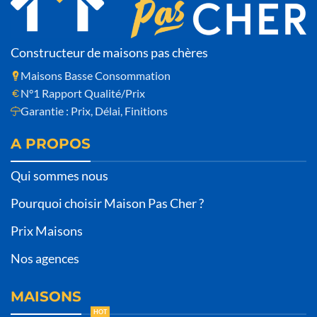
Constructeur de maisons pas chères
Maisons Basse Consommation
N°1 Rapport Qualité/Prix
Garantie : Prix, Délai, Finitions
A PROPOS
Qui sommes nous
Pourquoi choisir Maison Pas Cher ?
Prix Maisons
Nos agences
MAISONS
HOT