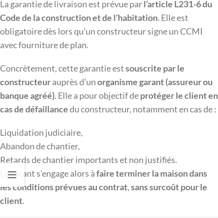
La garantie de livraison est prévue par
l’article L231-6 du
Code de la construction et de l’habitation
. Elle est
obligatoire dès lors qu’un constructeur signe un CCMI
avec fourniture de plan.
Concrètement, cette garantie est
souscrite par le
constructeur
auprès d’un
organisme garant (assureur ou
banque agréé)
. Elle a pour objectif de
protéger le client en
cas de défaillance
du constructeur, notamment en cas de :
Liquidation judiciaire,
Abandon de chantier,
Retards de chantier importants et non justifiés.
Le garant s’engage alors à
faire terminer la maison dans
les conditions prévues au contrat
,
sans surcoût pour le
client
.