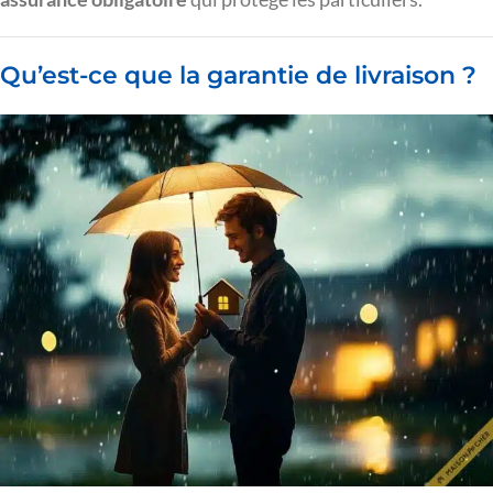
Qu’est-ce que la garantie de livraison ?