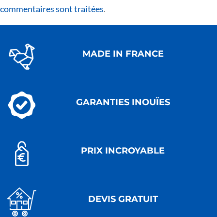
commentaires sont traitées
.
MADE IN FRANCE
GARANTIES INOUÏES
PRIX INCROYABLE
DEVIS GRATUIT