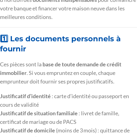
votre banque et financer votre maison neuve dans les
meilleures conditions.
1️⃣ Les documents personnels à
fournir
Ces pièces sont la
base de toute demande de crédit
immobilier
. Si vous empruntez en couple, chaque
emprunteur doit fournir ses propres justificatifs.
Justificatif d’identité
: carte d’identité ou passeport en
cours de validité
Justificatif de situation familiale
: livret de famille,
certificat de mariage ou de PACS
Justificatif de domicile
(moins de 3 mois) : quittance de