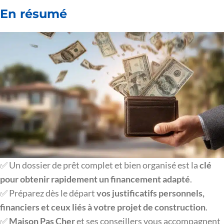
En résumé
✅ Un dossier de prêt complet et bien organisé est la
clé
pour obtenir rapidement un financement adapté
.
✅ Préparez dès le départ
vos justificatifs personnels,
financiers et ceux liés à votre projet de construction
.
✅
Maison Pas Cher
et ses conseillers vous accompagnent