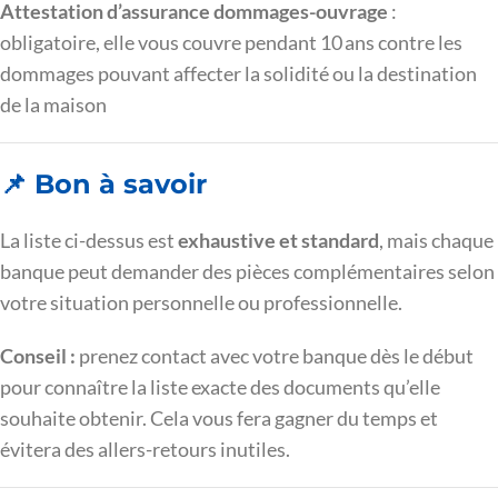
Attestation d’assurance dommages-ouvrage
:
obligatoire, elle vous couvre pendant 10 ans contre les
dommages pouvant affecter la solidité ou la destination
de la maison
📌 Bon à savoir
La liste ci-dessus est
exhaustive et standard
, mais chaque
banque peut demander des pièces complémentaires selon
votre situation personnelle ou professionnelle.
Conseil :
prenez contact avec votre banque dès le début
pour connaître la liste exacte des documents qu’elle
souhaite obtenir. Cela vous fera gagner du temps et
évitera des allers-retours inutiles.