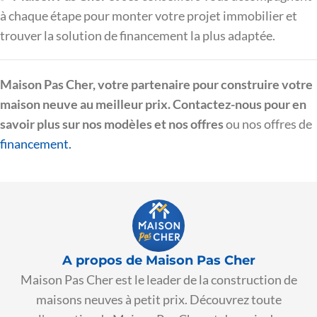
à chaque étape pour monter votre projet immobilier et
trouver la solution de financement la plus adaptée.
Maison Pas Cher, votre partenaire pour construire votre
maison neuve au meilleur prix. Contactez-nous pour en
savoir plus sur nos modèles et nos offres
ou nos offres de
financement.
A propos de Maison Pas Cher
Maison Pas Cher est le leader de la construction de
maisons neuves à petit prix. Découvrez toute