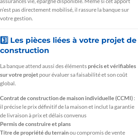
assurances vie, épargne disponible. Même si cet apport
n’est pas directement mobilisé, il rassure la banque sur
votre gestion.
3️⃣ Les pièces liées à votre projet de
construction
La banque attend aussi des éléments
précis et vérifiables
sur votre projet
pour évaluer sa faisabilité et son coût
global.
Contrat de construction de maison individuelle (CCMI)
:
il précise le prix définitif de la maison et inclut la garantie
de livraison à prix et délais convenus
Permis de construire et plans
Titre de propriété du terrain
ou compromis de vente