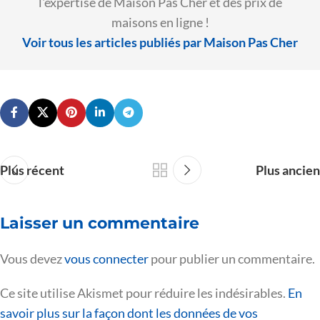
l'expertise de Maison Pas Cher et des prix de
maisons en ligne !
Voir tous les articles publiés par Maison Pas Cher
Plus récent
Plus ancien
Laisser un commentaire
Vous devez
vous connecter
pour publier un commentaire.
Ce site utilise Akismet pour réduire les indésirables.
En
savoir plus sur la façon dont les données de vos