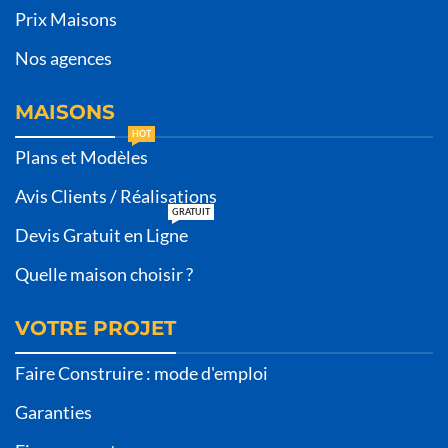
Prix Maisons
Nos agences
MAISONS
HOT
Plans et Modèles
Avis Clients / Réalisations
GRATUIT
Devis Gratuit en Ligne
Quelle maison choisir ?
VOTRE PROJET
Faire Construire : mode d'emploi
Garanties