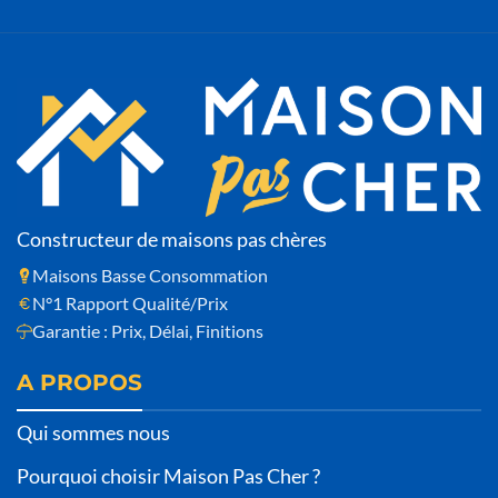
Constructeur de maisons pas chères
Maisons Basse Consommation
N°1 Rapport Qualité/Prix
Garantie : Prix, Délai, Finitions
A PROPOS
Qui sommes nous
Pourquoi choisir Maison Pas Cher ?