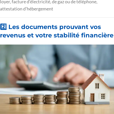
loyer, facture d’électricité, de gaz ou de téléphone,
attestation d’hébergement
2️⃣ Les documents prouvant vos
revenus et votre stabilité financière