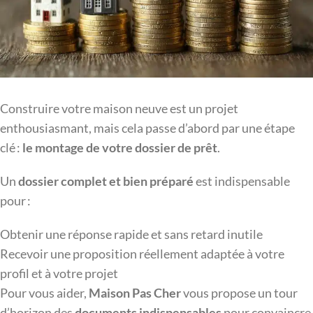
Construire votre maison neuve est un projet
enthousiasmant, mais cela passe d’abord par une étape
clé :
le montage de votre dossier de prêt
.
Un
dossier complet et bien préparé
est indispensable
pour :
Obtenir une réponse rapide et sans retard inutile
Recevoir une proposition réellement adaptée à votre
profil et à votre projet
Pour vous aider,
Maison Pas Cher
vous propose un tour
d’horizon des
documents indispensables
pour convaincre