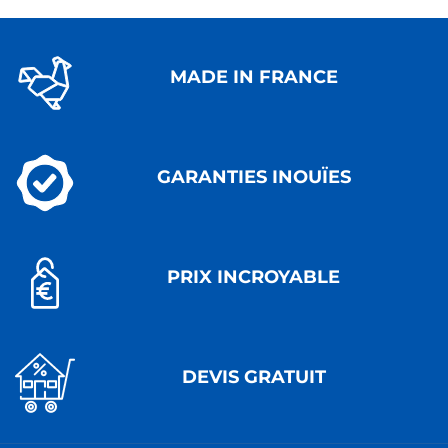
MADE IN FRANCE
GARANTIES INOUÏES
PRIX INCROYABLE
DEVIS GRATUIT