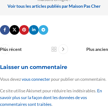
Voir tous les articles publiés par Maison Pas Cher
Plus récent
Plus ancien
Laisser un commentaire
Vous devez
vous connecter
pour publier un commentaire.
Ce site utilise Akismet pour réduire les indésirables.
En
savoir plus sur la façon dont les données de vos
commentaires sont traitées
.