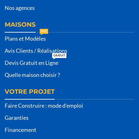
Nos agences
MAISONS
HOT
Plans et Modèles
Avis Clients / Réalisations
GRATUIT
Devis Gratuit en Ligne
Quelle maison choisir ?
VOTRE PROJET
Faire Construire : mode d'emploi
Garanties
Financement