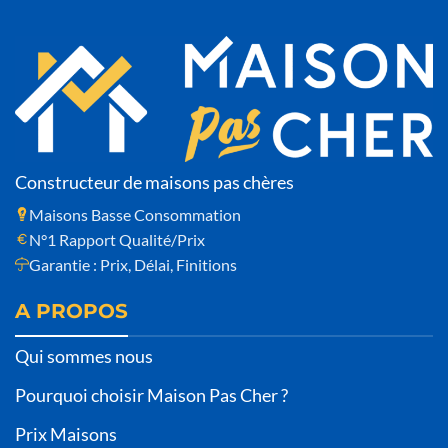
Constructeur de maisons pas chères
Maisons Basse Consommation
N°1 Rapport Qualité/Prix
Garantie : Prix, Délai, Finitions
A PROPOS
Qui sommes nous
Pourquoi choisir Maison Pas Cher ?
Prix Maisons