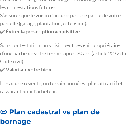
les contestations futures.
S’assurer que le voisin n’occupe pas une partie de votre
parcelle (garage, plantation, extension).
✔️
Éviter la prescription acquisitive
Sans contestation, un voisin peut devenir propriétaire
d’une partie de votre terrain après 30 ans (article 2272 du
Code civil).
✔️
Valoriser votre bien
Lors d’une revente, un terrain borné est plus attractif et
rassurant pour l’acheteur.
📜 Plan cadastral vs plan de
bornage