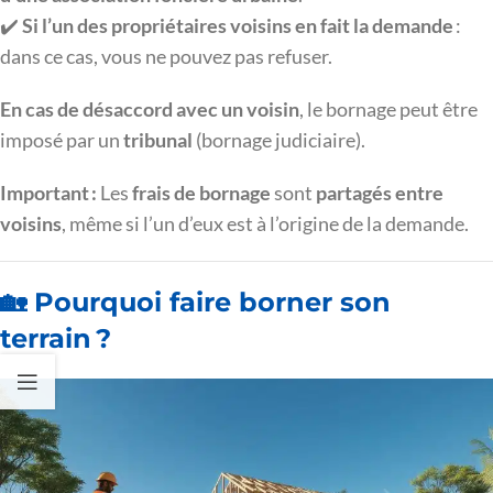
✔️
Si l’un des propriétaires voisins en fait la demande
:
dans ce cas, vous ne pouvez pas refuser.
En cas de désaccord avec un voisin
, le bornage peut être
imposé par un
tribunal
(bornage judiciaire).
Important :
Les
frais de bornage
sont
partagés entre
voisins
, même si l’un d’eux est à l’origine de la demande.
🏡 Pourquoi faire borner son
terrain ?