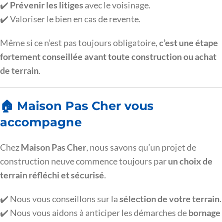
✔️
Prévenir les litiges
avec le voisinage.
✔️ Valoriser le bien en cas de revente.
Même si ce n’est pas toujours obligatoire,
c’est une étape
fortement conseillée avant toute construction ou achat
de terrain
.
🏠 Maison Pas Cher vous
accompagne
Chez
Maison Pas Cher
, nous savons qu’un projet de
construction neuve commence toujours par
un choix de
terrain réfléchi et sécurisé
.
✔️ Nous vous conseillons sur la
sélection de votre terrain
.
✔️ Nous vous aidons à anticiper les démarches de
bornage