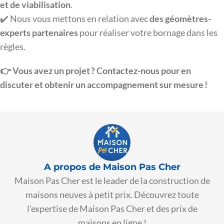
et de viabilisation
.
✔️ Nous vous mettons en relation avec
des géomètres-
experts partenaires
pour réaliser votre bornage dans les
règles.
👉 Vous avez un projet ? Contactez-nous pour en
discuter et obtenir un accompagnement sur mesure !
A propos de Maison Pas Cher
Maison Pas Cher est le leader de la construction de
maisons neuves à petit prix. Découvrez toute
l'expertise de Maison Pas Cher et des prix de
maisons en ligne !