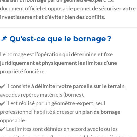
document officiel et opposable permet de
sécuriser votre
investissement et d’éviter bien des conflits
.
📌 Qu’est-ce que le bornage ?
Le bornage est
l’opération qui détermine et fixe
juridiquement et physiquement les limites d’une
propriété foncière
.
✔️ Il consiste à
délimiter votre parcelle sur le terrain
,
avec des repères matériels (bornes).
✔️ Il est réalisé par un
géomètre-expert
, seul
professionnel habilité à dresser un
plan de bornage
opposable.
✔️ Les limites sont définies en accord avec le ou les