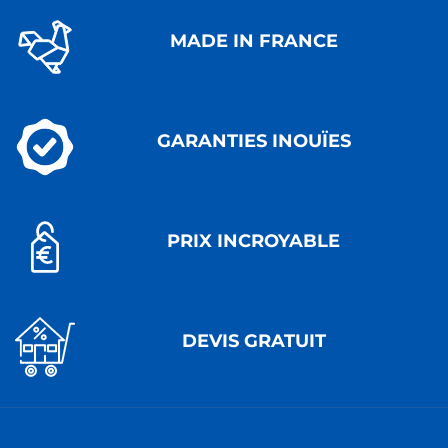
MADE IN FRANCE
GARANTIES INOUÏES
PRIX INCROYABLE
DEVIS GRATUIT