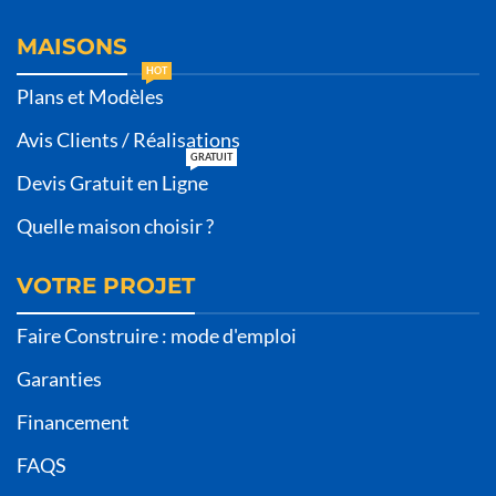
MAISONS
HOT
Plans et Modèles
Avis Clients / Réalisations
GRATUIT
Devis Gratuit en Ligne
Quelle maison choisir ?
VOTRE PROJET
Faire Construire : mode d'emploi
Garanties
Financement
FAQS