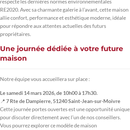
respecte les dernières normes environnementales
RE2020. Avec sa charmante galerie à l’avant, cette maison
allie confort, performance et esthétique moderne, idéale
pour répondre aux attentes actuelles des futurs
propriétaires.
Une journée dédiée à votre future
maison
Notre équipe vous accueillera sur place :
Le samedi 14 mars 2026, de 10h00 à 17h30.
📍
7 Rte de Dampierre, 51240 Saint-Jean-sur-Moivre
Cette journée portes ouvertes est une opportunité unique
pour discuter directement avec l’un de nos conseillers.
Vous pourrez explorer ce modèle de maison