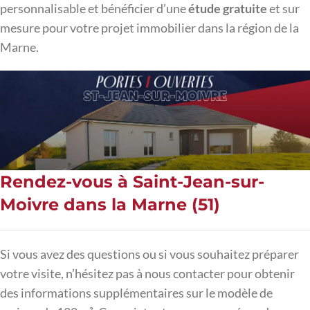
personnalisable et bénéficier d’une
étude gratuite
et sur
mesure pour votre projet immobilier dans la région de la
Marne.
Rendez-vous à Saint-Jean-sur-
Moivre dans la Marne (51)
Si vous avez des questions ou si vous souhaitez préparer
votre visite, n’hésitez pas à nous contacter pour obtenir
des informations supplémentaires sur le modèle de