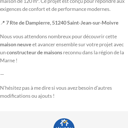
maison de 120 m². Ce projet est conçu pour répondre aux
exigences de confort et de performance modernes.
📍
7 Rte de Dampierre, 51240 Saint-Jean-sur-Moivre
Nous vous attendons nombreux pour découvrir cette
maison neuve
et avancer ensemble sur votre projet avec
un
constructeur de maisons
reconnu dans la région de la
Marne !
—
N’hésitez pas à me dire si vous avez besoin d’autres
modifications ou ajouts !