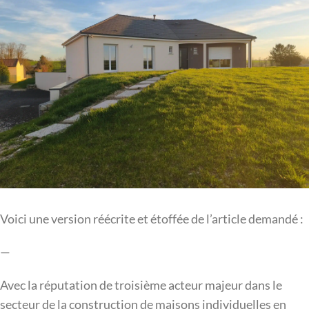
Voici une version réécrite et étoffée de l’article demandé :
—
Avec la réputation de troisième acteur majeur dans le
secteur de la construction de maisons individuelles en