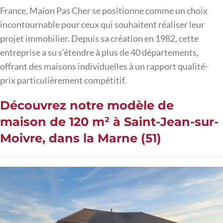
France, Maion Pas Cher se positionne comme un choix
incontournable pour ceux qui souhaitent réaliser leur
projet immobilier. Depuis sa création en 1982, cette
entreprise a su s’étendre à plus de 40 départements,
offrant des maisons individuelles à un rapport qualité-
prix particulièrement compétitif.
Découvrez notre modèle de
maison de 120 m² à Saint-Jean-sur-
Moivre, dans la Marne (51)