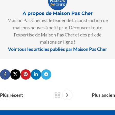
A propos de Maison Pas Cher
Maison Pas Cher est le leader de la construction de
maisons neuves à petit prix. Découvrez toute
l'expertise de Maison Pas Cher et des prix de
maisons en ligne !
Voir tous les articles publiés par Maison Pas Cher
Plus récent
Plus ancien