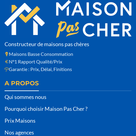
Constructeur de maisons pas chères
Maisons Basse Consommation
N°1 Rapport Qualité/Prix
Garantie : Prix, Délai, Finitions
A PROPOS
Qui sommes nous
Pourquoi choisir Maison Pas Cher ?
Prix Maisons
Nos agences