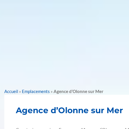
Accueil
»
Emplacements
»
Agence d’Olonne sur Mer
Agence d’Olonne sur Mer