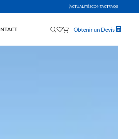
ACTUALITÉS
CONTACT
FAQS
Obtenir un Devis
NTACT