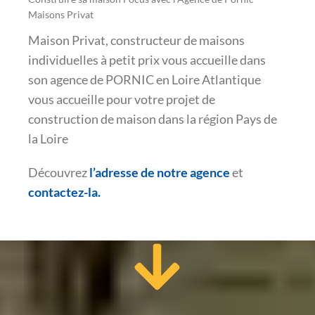
Maisons Privat
Maison Privat, constructeur de maisons
individuelles à petit prix vous accueille dans
son agence de PORNIC en Loire Atlantique
vous accueille pour votre projet de
construction de maison dans la région Pays de
la Loire
Découvrez
l’adresse de notre agence
et
contactez-la.