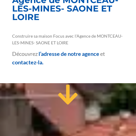
Agence de MONTCEAU-
LES-MINES- SAONE ET
LOIRE
Construire sa maison Focus avec l'Agence de MONTCEAU-
LES-MINES- SAONE ET LOIRE
Découvrez
l’adresse de notre agence
et
contactez-la.