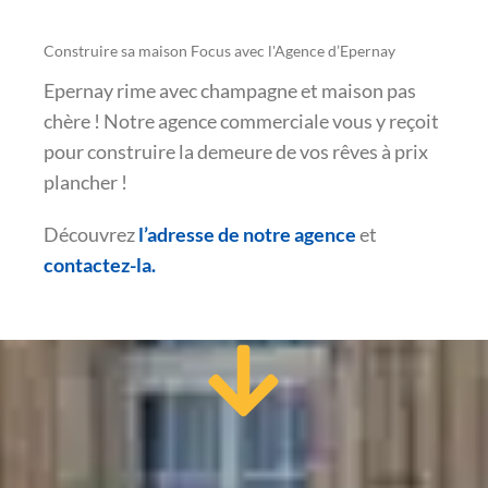
Construire sa maison Focus avec l'Agence d’Epernay
Epernay rime avec champagne et maison pas
chère ! Notre agence commerciale vous y reçoit
pour construire la demeure de vos rêves à prix
plancher !
Découvrez
l’adresse de notre agence
et
contactez-la.