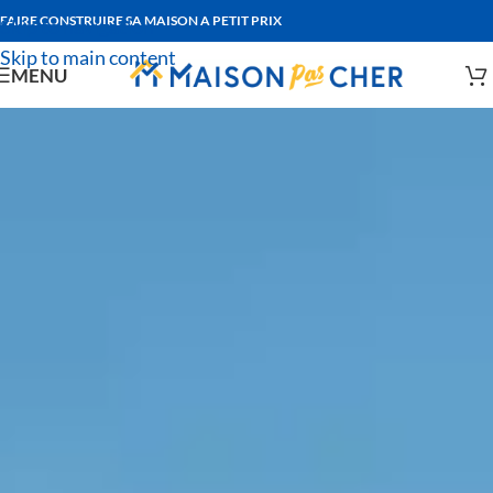
FAIRE CONSTRUIRE SA MAISON A PETIT PRIX
Skip to navigation
Skip to main content
MENU