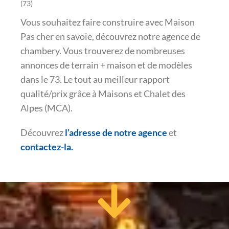
(73)
Vous souhaitez faire construire avec Maison
Pas cher en savoie, découvrez notre agence de
chambery. Vous trouverez de nombreuses
annonces de terrain + maison et de modèles
dans le 73. Le tout au meilleur rapport
qualité/prix grâce à Maisons et Chalet des
Alpes (MCA).
Découvrez
l’adresse de notre agence
et
contactez-la.