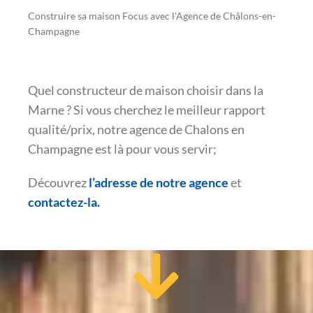
Construire sa maison Focus avec l'Agence de Châlons-en-
Champagne
Quel constructeur de maison choisir dans la
Marne ? Si vous cherchez le meilleur rapport
qualité/prix, notre agence de Chalons en
Champagne est là pour vous servir;
Découvrez
l’adresse de notre agence
et
contactez-la.