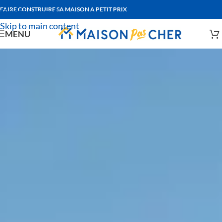
FAIRE CONSTRUIRE SA MAISON A PETIT PRIX
Skip to navigation
Skip to main content
MENU