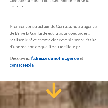
Construire sa maison Focus avec l'Agence de Brive-la-
Gaillarde
Premier constructeur de Corrèze, notre agence
de Brive la Gaillarde est là pour vous aider à
réaliser le rêve e votrevie : devenir propriétaire
d’une maison de qualité au meilleur prix !
Découvrez
l’adresse de notre agence
et
contactez-la.