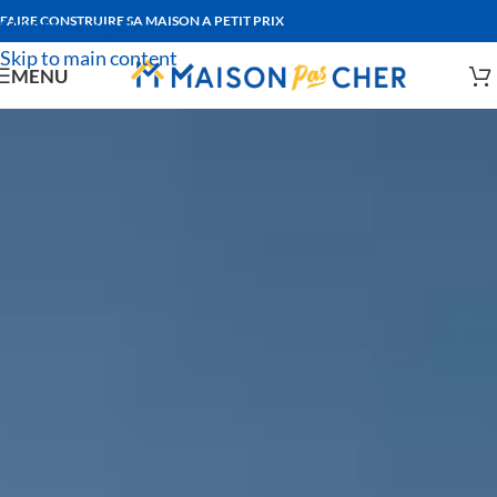
FAIRE CONSTRUIRE SA MAISON A PETIT PRIX
Skip to navigation
Skip to main content
MENU